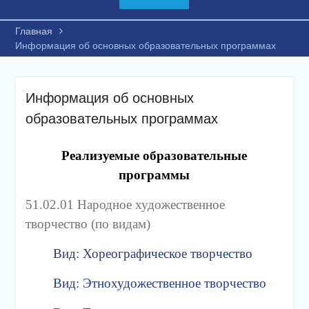
Главная
Информация об основных образовательных программах
Информация об основных
образовательных программах
Реализуемые образовательные
программы
51.02.01 Народное художественное
творчество (по видам)
Вид: Хореографическое творчество
Вид: Этнохудожественное творчество