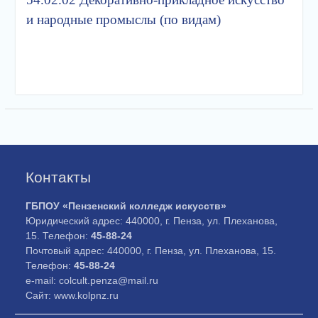
и народные промыслы (по видам)
Контакты
ГБПОУ «Пензенский колледж искусств»
Юридический адрес: 440000, г. Пенза, ул. Плеханова,
15. Телефон:
45-88-24
Почтовый адрес: 440000, г. Пенза, ул. Плеханова, 15.
Телефон:
45-88-24
e-mail: colcult.penza@mail.ru
Сайт: www.kolpnz.ru