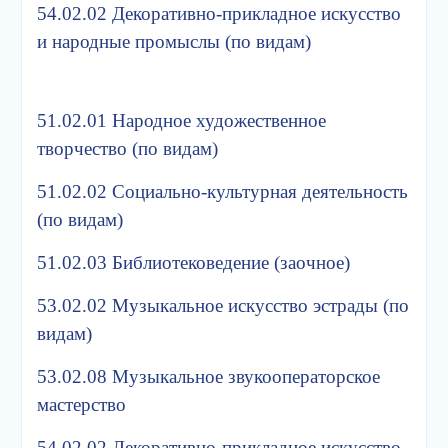
54.02.02 Декоративно-прикладное искусство
и народные промыслы (по видам)
51.02.01 Народное художественное
творчество (по видам)
51.02.02 Социально-культурная деятельность
(по видам)
51.02.03 Библиотековедение (заочное)
53.02.02 Музыкальное искусство эстрады (по
видам)
53.02.08 Музыкальное звукооператорское
мастерство
54.02.02 Декоративно-прикладное искусство