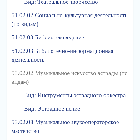
Вид: Театральное творчество
51.02.02 Социально-культурная деятельность
(по видам)
51.02.03 Библиотековедение
51.02.03 Библиотечно-информационная
деятельность
53.02.02 Музыкальное искусство эстрады (по
видам)
Вид: Инструменты эстрадного оркестра
Вид: Эстрадное пение
53.02.08 Музыкальное звукооператорское
мастерство