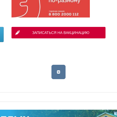
ЗАПИСАТЬСЯ НА ВАКЦИНАЦИЮ