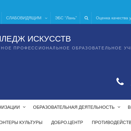
СЛАБОВИДЯЩИМ
ЭБС “Лань”
Оценка качества 
ЛЛЕДЖ ИСКУССТВ
ТНОЕ ПРОФЕССИОНАЛЬНОЕ ОБРАЗОВАТЕЛЬНОЕ У
НИЗАЦИИ
ОБРАЗОВАТЕЛЬНАЯ ДЕЯТЕЛЬНОСТЬ
В
ОНТЕРЫ КУЛЬТУРЫ
ДОБРО.ЦЕНТР
ПРОТИВОДЕЙСТВ