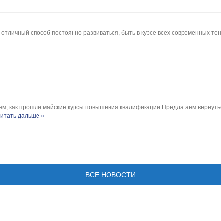
отличный способ постоянно развиваться, быть в курсе всех современных те
ем, как прошли майские курсы повышения квалификации Предлагаем вернуть
итать дальше »
ВСЕ НОВОСТИ