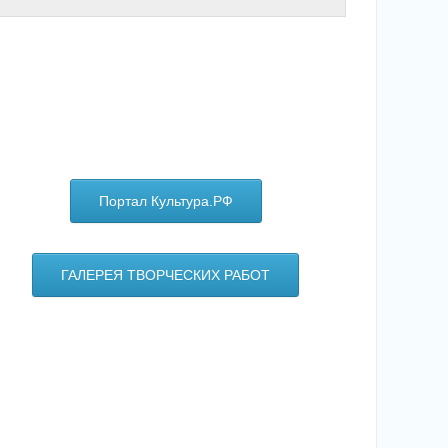
Портал Культура.РФ
ГАЛЕРЕЯ ТВОРЧЕСКИХ РАБОТ