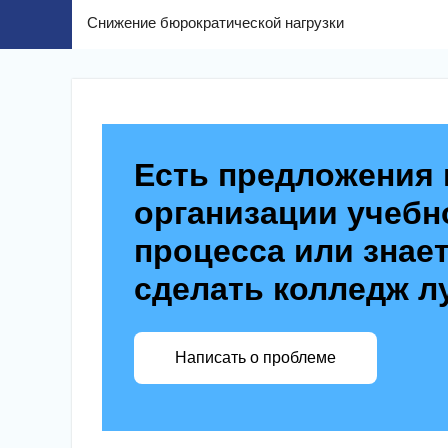
Снижение бюрократической нагрузки
Есть предложения 
организации учебн
процесса или знает
сделать колледж л
Написать о проблеме