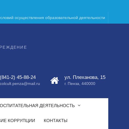
условий осуществления образовательной деятельности
ЧРЕЖДЕНИЕ
(841-2) 45-88-24
ул. Плеханова, 15
colcult.penza@mail.ru
г. Пенза, 440000
ОСПИТАТЕЛЬНАЯ ДЕЯТЕЛЬНОСТЬ
ИЕ КОРРУПЦИИ
КОНТАКТЫ