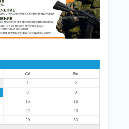
Сб
Вс
1
2
8
9
15
16
22
23
29
30