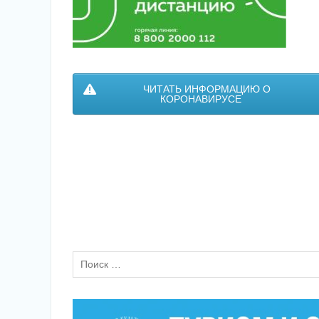
ЧИТАТЬ ИНФОРМАЦИЮ О
КОРОНАВИРУСЕ
Поиск
по: