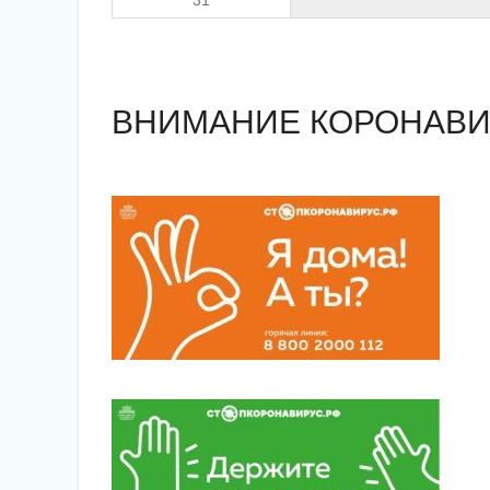
ВНИМАНИЕ КОРОНАВИ