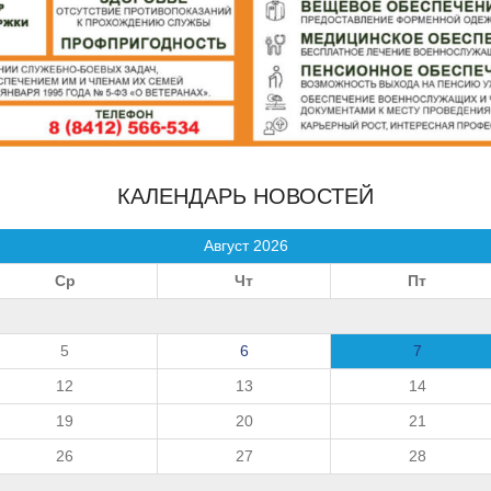
КАЛЕНДАРЬ НОВОСТЕЙ
Август 2026
Ср
Чт
Пт
5
6
7
12
13
14
19
20
21
26
27
28