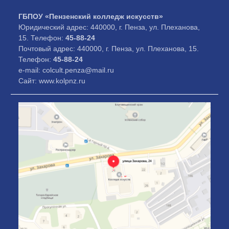
ГБПОУ «Пензенский колледж искусств»
Юридический адрес: 440000, г. Пенза, ул. Плеханова,
15. Телефон:
45-88-24
Почтовый адрес: 440000, г. Пенза, ул. Плеханова, 15.
Телефон:
45-88-24
e-mail: colcult.penza@mail.ru
Сайт: www.kolpnz.ru