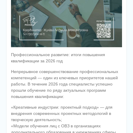
Профессиональное развитие: итоги повышения
квалификации за 2026 год
Непрерывное совершенствование профессиональных
компетенций — один из ключевых приоритетов нашей
работы. В течение 2026 года специалисты успешно
прошли обучение по ряду актуальных программ
повышения квалификации:
«Креативные индустрии: проектный подход» — для
внедрения современных проектных методологий в
творческую деятельность;
«Модели обучения лиц с ОВЗ в организациях
дополнительного образования в учреждениях сферы