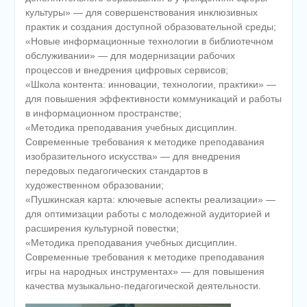
культуры» — для совершенствования инклюзивных
практик и создания доступной образовательной среды;
«Новые информационные технологии в библиотечном
обслуживании» — для модернизации рабочих
процессов и внедрения цифровых сервисов;
«Школа контента: инновации, технологии, практики» —
для повышения эффективности коммуникаций и работы
в информационном пространстве;
«Методика преподавания учебных дисциплин.
Современные требования к методике преподавания
изобразительного искусства» — для внедрения
передовых педагогических стандартов в
художественном образовании;
«Пушкинская карта: ключевые аспекты реализации» —
для оптимизации работы с молодежной аудиторией и
расширения культурной повестки;
«Методика преподавания учебных дисциплин.
Современные требования к методике преподавания
игры на народных инструментах» — для повышения
качества музыкально-педагогической деятельности.