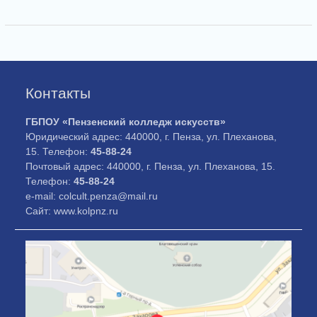
Контакты
ГБПОУ «Пензенский колледж искусств»
Юридический адрес: 440000, г. Пенза, ул. Плеханова,
15. Телефон:
45-88-24
Почтовый адрес: 440000, г. Пенза, ул. Плеханова, 15.
Телефон:
45-88-24
e-mail: colcult.penza@mail.ru
Сайт: www.kolpnz.ru