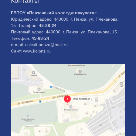
Контакты
ГБПОУ «Пензенский колледж искусств»
Юридический адрес: 440000, г. Пенза, ул. Плеханова,
15. Телефон:
45-88-24
Почтовый адрес: 440000, г. Пенза, ул. Плеханова, 15.
Телефон:
45-88-24
e-mail: colcult.penza@mail.ru
Сайт: www.kolpnz.ru