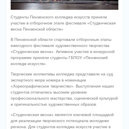
Студенты Пензенского колледжа искусств приняли
участие в отборочном этапе фестиваля «Студенческая
весна Пензенской области»
В Пензенской области стартовали отборочные этапы
ежегодного фестиваля художественного творчества
«Студенческая весна». Активное участие в конкурсной
программе приняли студенты ГБПОУ «Пензенский
колледж искусств».
Творческие коллективы колледжа представили на суд
экспертного жюри номера в номинации
«Хореографическое творчество». Выступления наших
студентов отличились высоким уровнем
профессионального мастерства, сценической культурой
и оригинальностью художественных образов.
«Студенческая весна» является ключевой площадкой
для реализации творческого потенциала молодежи
региона. Для студентов колледжа искусств участие в