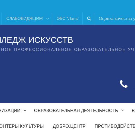
СЛАБОВИДЯЩИМ
ЭБС “Лань”
Оценка качества 
ЛЛЕДЖ ИСКУССТВ
ТНОЕ ПРОФЕССИОНАЛЬНОЕ ОБРАЗОВАТЕЛЬНОЕ У
НИЗАЦИИ
ОБРАЗОВАТЕЛЬНАЯ ДЕЯТЕЛЬНОСТЬ
В
ОНТЕРЫ КУЛЬТУРЫ
ДОБРО.ЦЕНТР
ПРОТИВОДЕЙСТВ