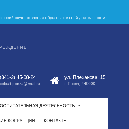
условий осуществления образовательной деятельности
ЧРЕЖДЕНИЕ
(841-2) 45-88-24
ул. Плеханова, 15
colcult.penza@mail.ru
г. Пенза, 440000
ОСПИТАТЕЛЬНАЯ ДЕЯТЕЛЬНОСТЬ
ИЕ КОРРУПЦИИ
КОНТАКТЫ