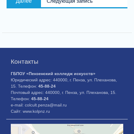
Далее
Следующая запись
запись:
Контакты
ГБПОУ «Пензенский колледж искусств»
Юридический адрес: 440000, г. Пенза, ул. Плеханова,
15. Телефон:
45-88-24
Почтовый адрес: 440000, г. Пенза, ул. Плеханова, 15.
Телефон:
45-88-24
e-mail: colcult.penza@mail.ru
Сайт: www.kolpnz.ru