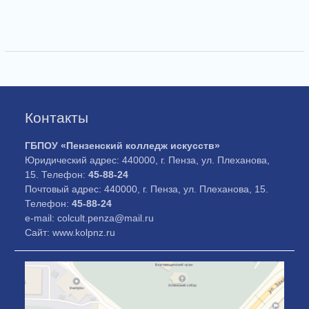
Контакты
ГБПОУ «Пензенский колледж искусств»
Юридический адрес: 440000, г. Пенза, ул. Плеханова,
15. Телефон:
45-88-24
Почтовый адрес: 440000, г. Пенза, ул. Плеханова, 15.
Телефон:
45-88-24
e-mail: colcult.penza@mail.ru
Сайт: www.kolpnz.ru