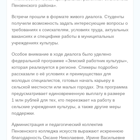
Пензенского района».
Встречи прошли в формате живого диалога. Студенты
получили возможность задать интересующие вопросы о
требованиях к соискателям, условиях труда, актуальных
вакансиях и специфике работы в муниципальных
учреждениях культуры.
Особое внимание в ходе диалога было уделено
федеральной программе «Земский работник культуры»,
которая реализуется в регионе. Спикеры подробно
рассказали о её условиях и преимуществах для
молодых специалистов, готовых начать карьеру в
сельской местности или малых городах. Эта программа
предусматривает единовременную выплату в размере
1 млн рублей для тех, кто переезжает на работу в
сельские учреждения культуры, а также другие меры
поддержки.
Администрация и педагогический коллектив
Пензенского колледжа искусств выражают искреннюю
благодарность Оксане Николаевне, Ирине Васильевне