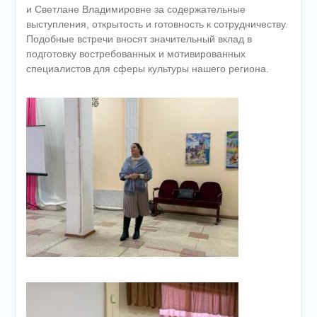
и Светлане Владимировне за содержательные
выступления, открытость и готовность к сотрудничеству.
Подобные встречи вносят значительный вклад в
подготовку востребованных и мотивированных
специалистов для сферы культуры нашего региона.