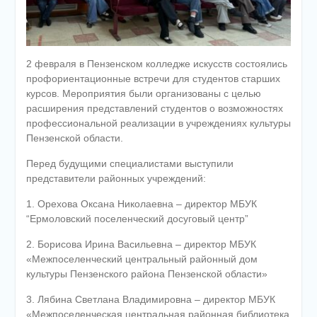
2 февраля в Пензенском колледже искусств состоялись
профориентационные встречи для студентов старших
курсов. Мероприятия были организованы с целью
расширения представлений студентов о возможностях
профессиональной реализации в учреждениях культуры
Пензенской области.
Перед будущими специалистами выступили
представители районных учреждений:
1. Орехова Оксана Николаевна – директор МБУК
“Ермоловский поселенческий досуговый центр”
2. Борисова Ирина Васильевна – директор МБУК
«Межпоселенческий центральный районный дом
культуры Пензенского района Пензенской области»
3. Лябина Светлана Владимировна – директор МБУК
«Межпоселенческая центральная районная библиотека