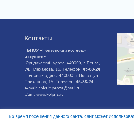
Контакты
ГБПОУ «Пензенский колледж
искусств»
Юридический адрес: 440000, г. Пенза,
ул. Плеханова, 15. Телефон:
45-88-24
Почтовый адрес: 440000, г. Пенза, ул.
Плеханова, 15. Телефон:
45-88-24
e-mail: colcult.penza@mail.ru
Сайт: www.kolpnz.ru
Во время посещения данного сайта, сайт может использова