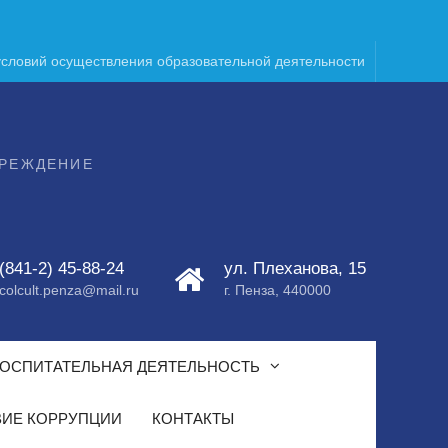
условий осуществления образовательной деятельности
ЧРЕЖДЕНИЕ
(841-2) 45-88-24
ул. Плеханова, 15
colcult.penza@mail.ru
г. Пенза, 440000
ОСПИТАТЕЛЬНАЯ ДЕЯТЕЛЬНОСТЬ
ИЕ КОРРУПЦИИ
КОНТАКТЫ