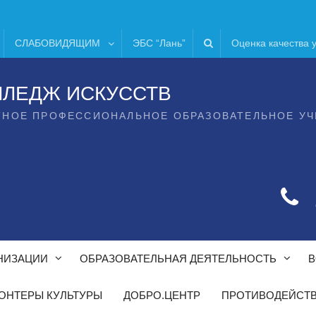
СЛАБОВИДЯЩИМ
ЭБС “Лань”
Оценка качества 
ЛЛЕДЖ ИСКУССТВ
ТНОЕ ПРОФЕССИОНАЛЬНОЕ ОБРАЗОВАТЕЛЬНОЕ У
НИЗАЦИИ
ОБРАЗОВАТЕЛЬНАЯ ДЕЯТЕЛЬНОСТЬ
В
ОНТЕРЫ КУЛЬТУРЫ
ДОБРО.ЦЕНТР
ПРОТИВОДЕЙСТВ