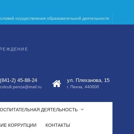
условий осуществления образовательной деятельности
ЧРЕЖДЕНИЕ
(841-2) 45-88-24
ул. Плеханова, 15
colcult.penza@mail.ru
г. Пенза, 440000
ОСПИТАТЕЛЬНАЯ ДЕЯТЕЛЬНОСТЬ
ИЕ КОРРУПЦИИ
КОНТАКТЫ