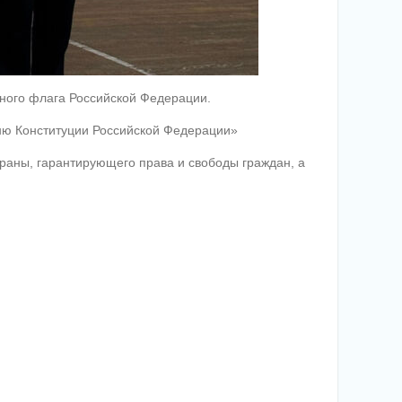
ного флага Российской Федерации.
Дню Конституции Российской Федерации»
раны, гарантирующего права и свободы граждан, а