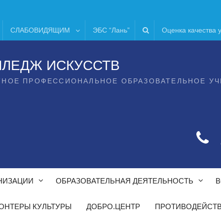
СЛАБОВИДЯЩИМ
ЭБС “Лань”
Оценка качества 
ЛЛЕДЖ ИСКУССТВ
ТНОЕ ПРОФЕССИОНАЛЬНОЕ ОБРАЗОВАТЕЛЬНОЕ У
НИЗАЦИИ
ОБРАЗОВАТЕЛЬНАЯ ДЕЯТЕЛЬНОСТЬ
В
ОНТЕРЫ КУЛЬТУРЫ
ДОБРО.ЦЕНТР
ПРОТИВОДЕЙСТВ