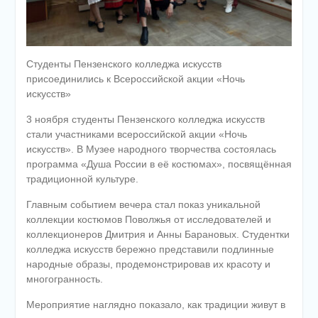
Студенты Пензенского колледжа искусств
присоединились к Всероссийской акции «Ночь
искусств»
3 ноября студенты Пензенского колледжа искусств
стали участниками всероссийской акции «Ночь
искусств». В Музее народного творчества состоялась
программа «Душа России в её костюмах», посвящённая
традиционной культуре.
Главным событием вечера стал показ уникальной
коллекции костюмов Поволжья от исследователей и
коллекционеров Дмитрия и Анны Барановых. Студентки
колледжа искусств бережно представили подлинные
народные образы, продемонстрировав их красоту и
многогранность.
Мероприятие наглядно показало, как традиции живут в