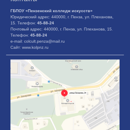
ГБПОУ «Пензенский колледж искусств»
Юридический адрес: 440000, г. Пенза, ул. Плеханова,
15. Телефон:
45-88-24
Почтовый адрес: 440000, г. Пенза, ул. Плеханова, 15.
Телефон:
45-88-24
e-mail: colcult.penza@mail.ru
Сайт: www.kolpnz.ru