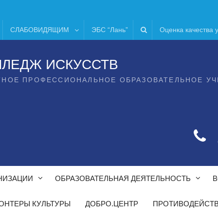
СЛАБОВИДЯЩИМ
ЭБС “Лань”
Оценка качества 
ЛЛЕДЖ ИСКУССТВ
ТНОЕ ПРОФЕССИОНАЛЬНОЕ ОБРАЗОВАТЕЛЬНОЕ У
НИЗАЦИИ
ОБРАЗОВАТЕЛЬНАЯ ДЕЯТЕЛЬНОСТЬ
В
ОНТЕРЫ КУЛЬТУРЫ
ДОБРО.ЦЕНТР
ПРОТИВОДЕЙСТВ