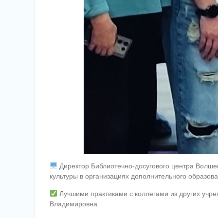
Директор Библиотечно-досугового центра Волше
культуры в организациях дополнительного образов
Лучшими практиками с коллегами из других учр
Владимировна.