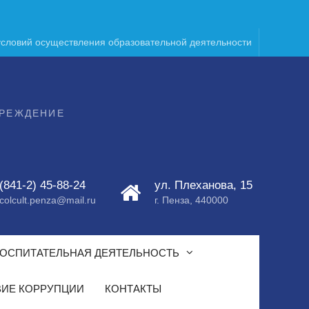
условий осуществления образовательной деятельности
ЧРЕЖДЕНИЕ
(841-2) 45-88-24
ул. Плеханова, 15
colcult.penza@mail.ru
г. Пенза, 440000
ОСПИТАТЕЛЬНАЯ ДЕЯТЕЛЬНОСТЬ
ИЕ КОРРУПЦИИ
КОНТАКТЫ