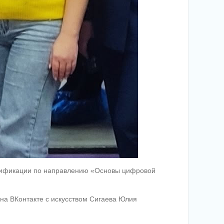
алификации по направлению «Основы цифровой
на ВКонтакте с искусством Сигаева Юлия