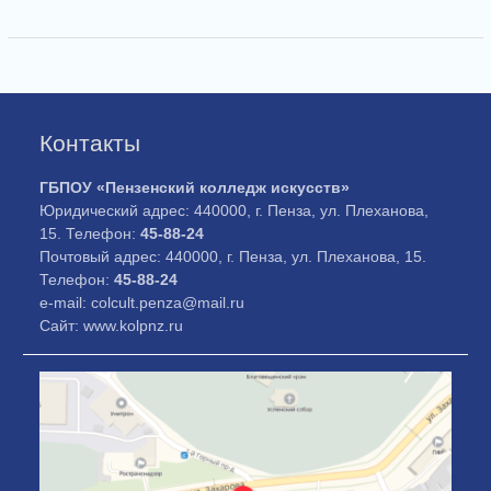
Контакты
ГБПОУ «Пензенский колледж искусств»
Юридический адрес: 440000, г. Пенза, ул. Плеханова,
15. Телефон:
45-88-24
Почтовый адрес: 440000, г. Пенза, ул. Плеханова, 15.
Телефон:
45-88-24
e-mail: colcult.penza@mail.ru
Сайт: www.kolpnz.ru