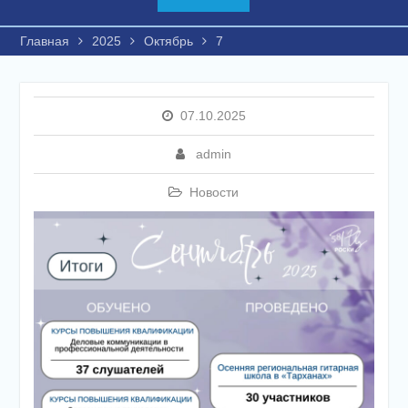
Главная
2025
Октябрь
7
07.10.2025
admin
Новости