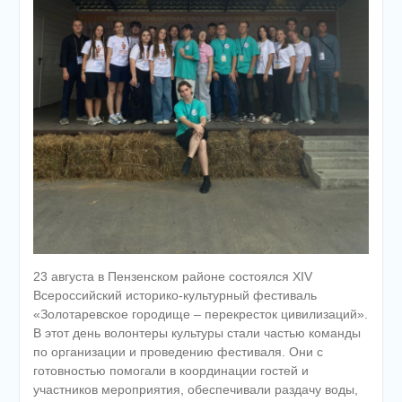
23 августа в Пензенском районе состоялся XIV
Всероссийский историко-культурный фестиваль
«Золотаревское городище – перекресток цивилизаций».
В этот день волонтеры культуры стали частью команды
по организации и проведению фестиваля. Они с
готовностью помогали в координации гостей и
участников мероприятия, обеспечивали раздачу воды,