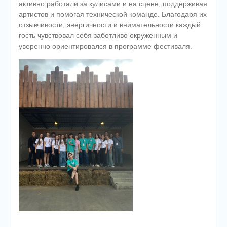
активно работали за кулисами и на сцене, поддерживая
артистов и помогая технической команде. Благодаря их
отзывчивости, энергичности и внимательности каждый
гость чувствовал себя заботливо окруженным и
уверенно ориентировался в программе фестиваля.