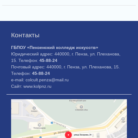
Контакты
ГБПОУ «Пензенский колледж искусств»
Юридический адрес: 440000, г. Пенза, ул. Плеханова,
15. Телефон:
45-88-24
Почтовый адрес: 440000, г. Пенза, ул. Плеханова, 15.
Телефон:
45-88-24
e-mail: colcult.penza@mail.ru
Сайт: www.kolpnz.ru