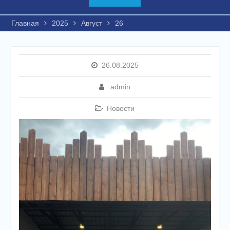
Главная
2025
Август
26
26.08.2025
admin
Новости