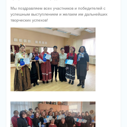
Мы поздравляем всех участников и победителей с
успешным выступлением и желаем им дальнейших
творческих успехов!