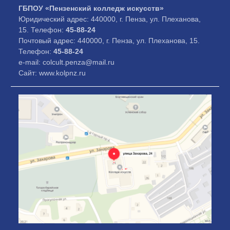
ГБПОУ «Пензенский колледж искусств»
Юридический адрес: 440000, г. Пенза, ул. Плеханова,
15. Телефон:
45-88-24
Почтовый адрес: 440000, г. Пенза, ул. Плеханова, 15.
Телефон:
45-88-24
e-mail: colcult.penza@mail.ru
Сайт: www.kolpnz.ru