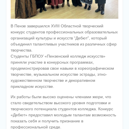
В Пензе завершился XVIII Областной творческий
конкурс студентов профессиональных образовательных
организаций культуры и искусств “Дебют”, который
объединил талантливых участников из различных сфер
творчества.
Студенты ГБПОУ «Пензенский колледж искусств»
приняли участие в конкурсных программах,
продемонстрировав свои навыки в хореографическом
творчестве, музыкальном искусстве эстрады, этно-
художественном творчестве и декоративном
прикладном искусстве.
Их работы были высоко оценены членами жюри, что
стало свидетельством высокого уровня подготовки и
творческого потенциала студентов колледжа. Конкурс
«Дебют» предоставил молодым талантам возможность
показать себя и получить признание в
профессиональной среде.