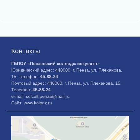
Контакты
ГБПОУ «Пензенский колледж искусств»
Юридический адрес: 440000, г. Пенза, ул. Плеханова,
15. Телефон:
45-88-24
Почтовый адрес: 440000, г. Пенза, ул. Плеханова, 15.
Телефон:
45-88-24
e-mail: colcult.penza@mail.ru
Сайт: www.kolpnz.ru