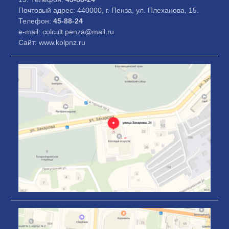
Почтовый адрес: 440000, г. Пенза, ул. Плеханова, 15.
Телефон:
45-88-24
e-mail: colcult.penza@mail.ru
Сайт: www.kolpnz.ru