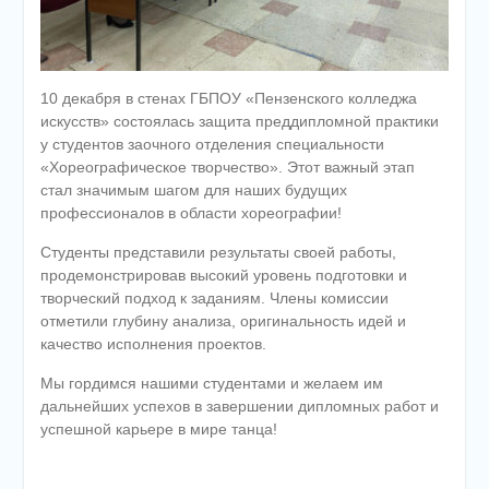
10 декабря в стенах ГБПОУ «Пензенского колледжа
искусств» состоялась защита преддипломной практики
у студентов заочного отделения специальности
«Хореографическое творчество». Этот важный этап
стал значимым шагом для наших будущих
профессионалов в области хореографии!
Студенты представили результаты своей работы,
продемонстрировав высокий уровень подготовки и
творческий подход к заданиям. Члены комиссии
отметили глубину анализа, оригинальность идей и
качество исполнения проектов.
Мы гордимся нашими студентами и желаем им
дальнейших успехов в завершении дипломных работ и
успешной карьере в мире танца!