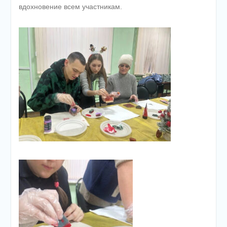
вдохновение всем участникам.