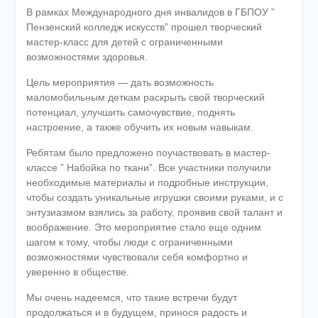
В рамках Международного дня инвалидов в ГБПОУ ”
Пензенский колледж искусств” прошел творческий
мастер-класс для детей с ограниченными
возможностями здоровья.
Цель мероприятия — дать возможность
маломобильным деткам раскрыть свой творческий
потенциал, улучшить самочувствие, поднять
настроение, а также обучить их новым навыкам.
Ребятам было предложено поучаствовать в мастер-
классе ” Набойка по ткани”. Все участники получили
необходимые материалы и подробные инструкции,
чтобы создать уникальные игрушки своими руками, и с
энтузиазмом взялись за работу, проявив свой талант и
воображение. Это мероприятие стало еще одним
шагом к тому, чтобы люди с ограниченными
возможностями чувствовали себя комфортно и
уверенно в обществе.
Мы очень надеемся, что такие встречи будут
продолжаться и в будущем, принося радость и