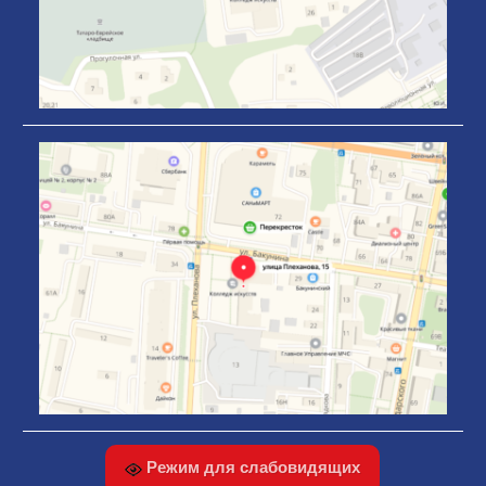
Режим для слабовидящих