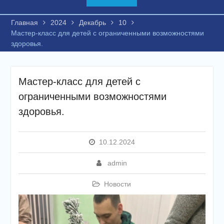
Главная
2024
Декабрь
10
Мастер-класс для детей с ограниченными возможностями
здоровья.
Мастер-класс для детей с
ограниченными возможностями
здоровья.
10.12.2024
admin
Новости