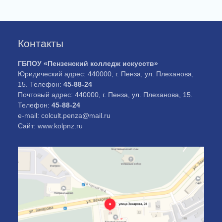
Контакты
ГБПОУ «Пензенский колледж искусств»
Юридический адрес: 440000, г. Пенза, ул. Плеханова,
15. Телефон:
45-88-24
Почтовый адрес: 440000, г. Пенза, ул. Плеханова, 15.
Телефон:
45-88-24
e-mail: colcult.penza@mail.ru
Сайт: www.kolpnz.ru