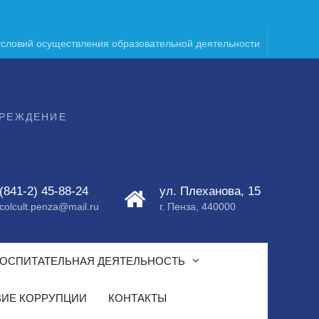
условий осуществления образовательной деятельности
ЧРЕЖДЕНИЕ
(841-2) 45-88-24
ул. Плеханова, 15
colcult.penza@mail.ru
г. Пенза, 440000
ОСПИТАТЕЛЬНАЯ ДЕЯТЕЛЬНОСТЬ
ИЕ КОРРУПЦИИ
КОНТАКТЫ