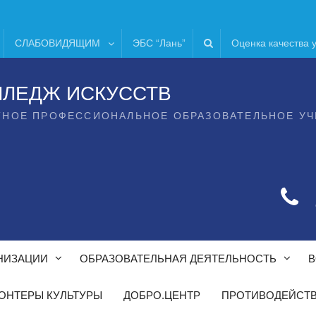
СЛАБОВИДЯЩИМ
ЭБС “Лань”
Оценка качества 
ЛЛЕДЖ ИСКУССТВ
ТНОЕ ПРОФЕССИОНАЛЬНОЕ ОБРАЗОВАТЕЛЬНОЕ У
НИЗАЦИИ
ОБРАЗОВАТЕЛЬНАЯ ДЕЯТЕЛЬНОСТЬ
В
ОНТЕРЫ КУЛЬТУРЫ
ДОБРО.ЦЕНТР
ПРОТИВОДЕЙСТВ