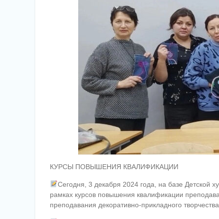
КУРСЫ ПОВЫШЕНИЯ КВАЛИФИКАЦИИ
Сегодня, 3 декабря 2024 года, на базе Детской
рамках курсов повышения квалификации преподава
преподавания декоративно-прикладного творчества