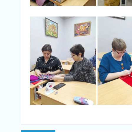
Навигация