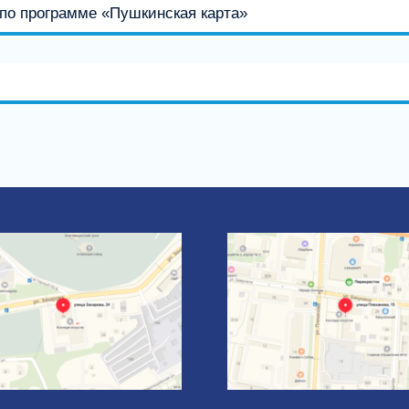
по программе «Пушкинская карта»