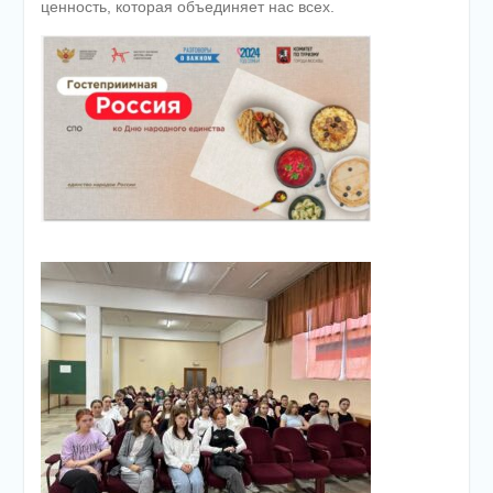
ценность, которая объединяет нас всех.