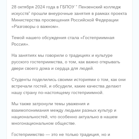
28 октября 2024 года в ГБПОУ ” Пензенский колледж
искусств” прошли внеурочные занятия в рамках проекта
Министерства просвещения Российской Федерации
«Разговоры о важном».
Темой нашего обсуждения стала «Гостеприимная
Россия».
На занятиях мы говорили о традициях и культуре
русского гостеприимства, о том, как важно открывать
двери своего дома и сердца для людей.
Студенты поделились своими историями о том, как они
встречали гостей, и обсудили, какие качества делают
нашу страну по-настоящему гостеприимной.
Мы также затронули темы уважения и
взаимопонимания между людьми разных культур и
национальностей, что особенно актуально в нашем
многонациональном обществе.
Гостеприимство — это не только традиция, но и