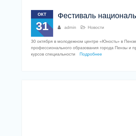
Фестиваль националь
ОКТ
31
admin
Новости
30 октября в молодежном центре «Юность» в Пензе
профессионального образования города Пензы и п
курсов специальности
Подробнее