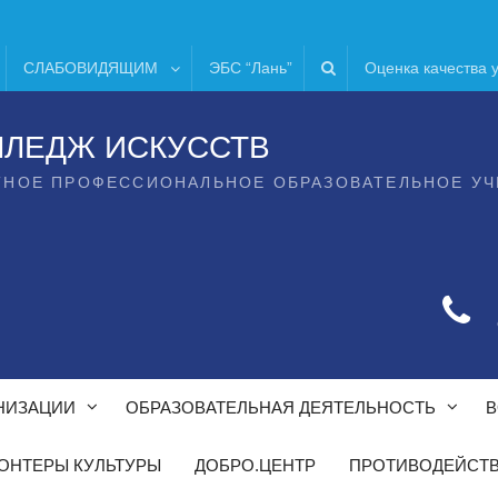
СЛАБОВИДЯЩИМ
ЭБС “Лань”
Оценка качества 
ЛЛЕДЖ ИСКУССТВ
ТНОЕ ПРОФЕССИОНАЛЬНОЕ ОБРАЗОВАТЕЛЬНОЕ У
НИЗАЦИИ
ОБРАЗОВАТЕЛЬНАЯ ДЕЯТЕЛЬНОСТЬ
В
ОНТЕРЫ КУЛЬТУРЫ
ДОБРО.ЦЕНТР
ПРОТИВОДЕЙСТВ