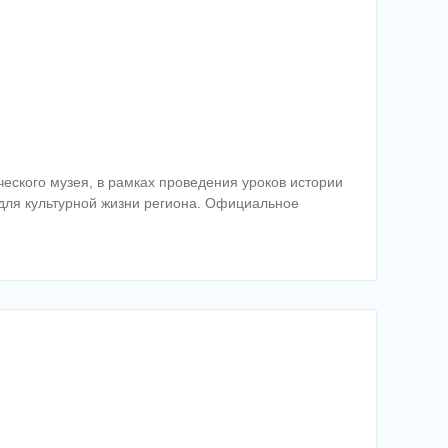
еского музея, в рамках проведения уроков истории
 для культурной жизни региона. Официальное