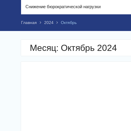
Снижение бюрократической нагрузки
Главная
2024
Октябрь
Месяц:
Октябрь 2024