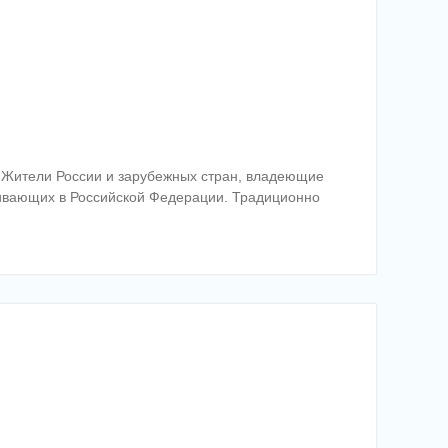
. Жители России и зарубежных стран, владеющие
оживающих в Российской Федерации. Традиционно