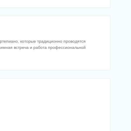
ртепиано, которые традиционно проводятся
риимная встреча и работа профессиональной