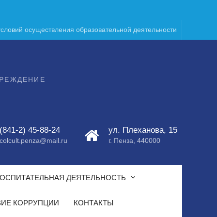
условий осуществления образовательной деятельности
ЧРЕЖДЕНИЕ
(841-2) 45-88-24
ул. Плеханова, 15
colcult.penza@mail.ru
г. Пенза, 440000
ОСПИТАТЕЛЬНАЯ ДЕЯТЕЛЬНОСТЬ
ИЕ КОРРУПЦИИ
КОНТАКТЫ