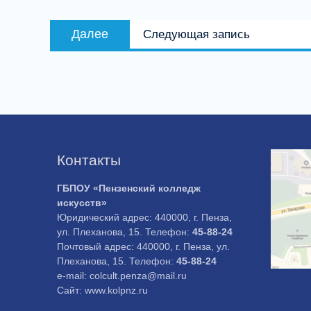
записям
Следующая
Далее
Следующая запись
запись:
Контакты
ГБПОУ «Пензенский колледж
искусств»
Юридический адрес: 440000, г. Пенза,
ул. Плеханова, 15. Телефон:
45-88-24
Почтовый адрес: 440000, г. Пенза, ул.
Плеханова, 15. Телефон:
45-88-24
e-mail: colcult.penza@mail.ru
Сайт: www.kolpnz.ru