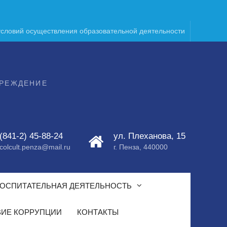
условий осуществления образовательной деятельности
ЧРЕЖДЕНИЕ
(841-2) 45-88-24
ул. Плеханова, 15
colcult.penza@mail.ru
г. Пенза, 440000
ОСПИТАТЕЛЬНАЯ ДЕЯТЕЛЬНОСТЬ
ИЕ КОРРУПЦИИ
КОНТАКТЫ