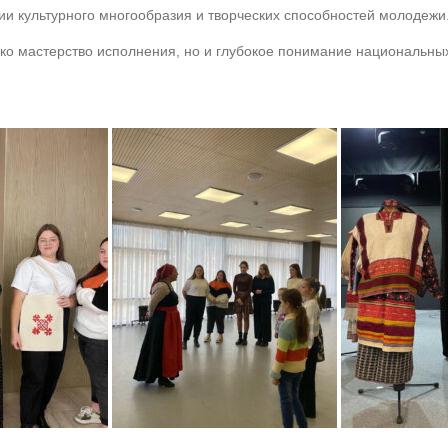
и культурного многообразия и творческих способностей молодежи
о мастерство исполнения, но и глубокое понимание национальных