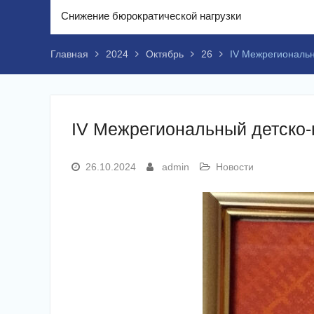
Снижение бюрократической нагрузки
Главная
2024
Октябрь
26
IV Межрегиональн
IV Межрегиональный детско
26.10.2024
admin
Новости