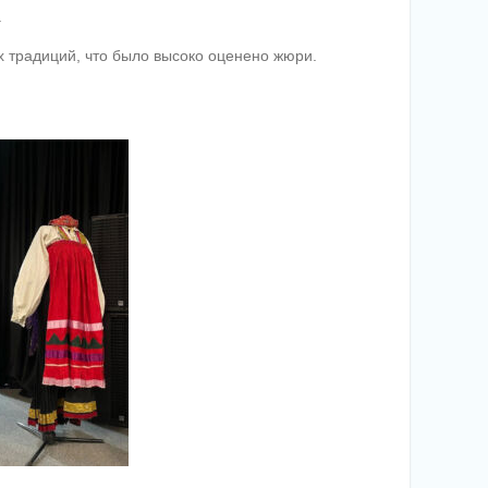
.
 традиций, что было высоко оценено жюри.