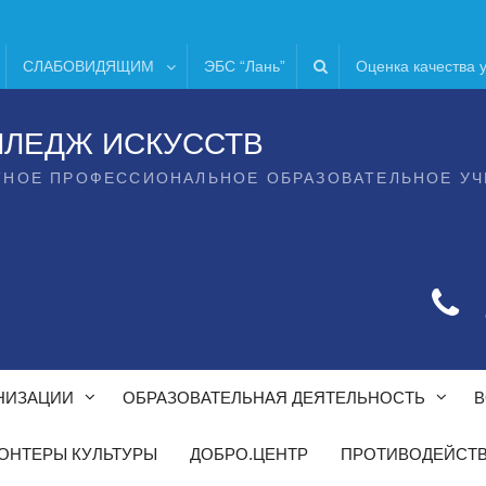
СЛАБОВИДЯЩИМ
ЭБС “Лань”
Оценка качества 
ЛЛЕДЖ ИСКУССТВ
ТНОЕ ПРОФЕССИОНАЛЬНОЕ ОБРАЗОВАТЕЛЬНОЕ У
НИЗАЦИИ
ОБРАЗОВАТЕЛЬНАЯ ДЕЯТЕЛЬНОСТЬ
В
ОНТЕРЫ КУЛЬТУРЫ
ДОБРО.ЦЕНТР
ПРОТИВОДЕЙСТВ