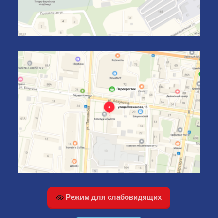
Режим для слабовидящих