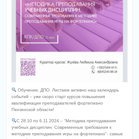
Обучение, ДПО. Листаем активно наш календарь
событий – уже скоро старт курсов повышения
квалификации преподавателей фортепиано
Пензенской области!
С 28.10 по 6.11.2024 – “Методика преподавания
учебных дисциплин. Современные требования к
методике преподавания игры на фортепиано”- самые