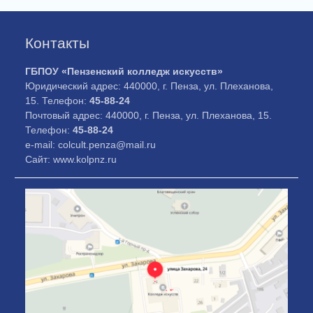
Контакты
ГБПОУ «Пензенский колледж искусств»
Юридический адрес: 440000, г. Пенза, ул. Плеханова,
15. Телефон:
45-88-24
Почтовый адрес: 440000, г. Пенза, ул. Плеханова, 15.
Телефон:
45-88-24
e-mail: colcult.penza@mail.ru
Сайт: www.kolpnz.ru