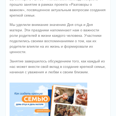
прошло занятие в рамках проекта «Разговоры о
важном», посвященное актуальным вопросам создания
крепкой семьи.
Мы уделили внимание значению Дня отца и Дня
матери. Эти праздники напоминают нам о важности
роли родителей в жизни каждого человека. Участники
поделились своими воспоминаниями о том, как их
родители влияли на их жизнь и формировали их
ценности.
Занятие завершилось обсуждением того, как каждый из
нас может внести свой вклад в создание крепкой семьи,
начиная с уважения и любви к своим близким.