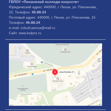
ГБПОУ «Пензенский колледж искусств»
Юридический адрес: 440000, г. Пенза, ул. Плеханова,
15. Телефон:
45-88-24
Почтовый адрес: 440000, г. Пенза, ул. Плеханова, 15.
Телефон:
45-88-24
e-mail: colcult.penza@mail.ru
Сайт: www.kolpnz.ru