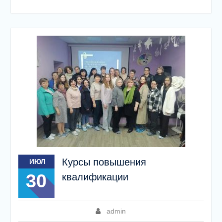
Курсы повышения
ИЮЛ
30
квалификации
admin