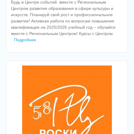
Будь в Центре событий вместе с Региональным
Центром развития образования в сфере культуры и
искусств. Планируй свой рост и профессиональное
развитие! Активная работа по вопросам повышения
квалификации на 2025/2026 учебный год – обучайся
вместе с Региональным Центром! Курсы с Центром
Подробнее