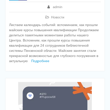
admin
Новости
Листаем календарь событий: вспоминаем, как прошли
майские курсы повышения квалификации Продолжаем
делиться памятными моментами работы нашего
Центра. Вспомним, как прошли курсы повышения
квалификации для 24 сотрудников библиотечной
системы Пензенской области. Майские занятия стали
прекрасной возможностью для глубокого погружения в
актуальную
Подробнее