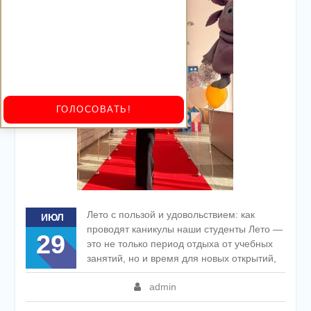
ГОЛОСОВАТЬ!
Лето с пользой и удовольствием: как
ИЮЛ
проводят каникулы наши студенты Лето —
29
это не только период отдыха от учебных
занятий, но и время для новых открытий,
admin