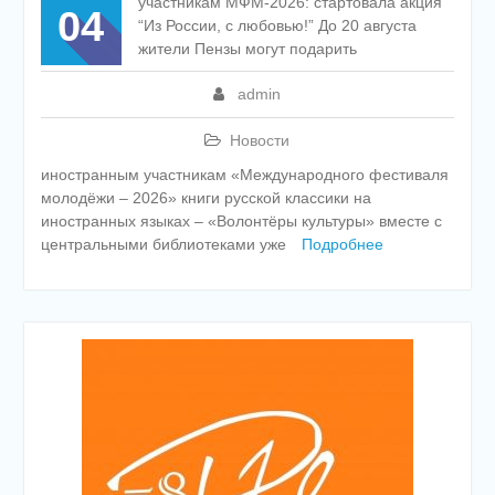
участникам МФМ-2026: стартовала акция
04
“Из России, с любовью!” До 20 августа
жители Пензы могут подарить
admin
Новости
иностранным участникам «Международного фестиваля
молодёжи – 2026» книги русской классики на
иностранных языках – «Волонтёры культуры» вместе с
центральными библиотеками уже
Подробнее