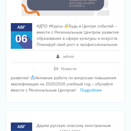
#ДПО #Курсы
Будь в Центре событий –
АВГ
вместе с Региональным Центром развития
06
образования в сфере культуры и искусств.
Планируй свой рост и профессиональное
admin
Новости
развитие!
Активная работа по вопросам повышения
квалификации на 2025/2026 учебный год – обучайся
вместе с Региональным Центром!
Подробнее
Дарим русскую классику иностранным
АВГ