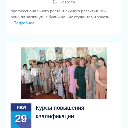
Новости
профессионального роста и личного развития. Мы
решили заглянуть в будни наших студентов и узнать,
Подробнее
Курсы повышения
ИЮЛ
29
квалификации