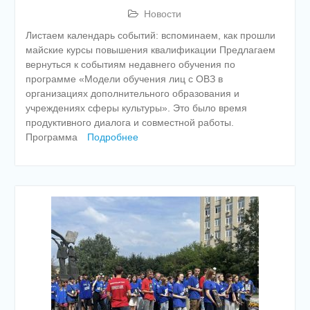
Новости
Листаем календарь событий: вспоминаем, как прошли
майские курсы повышения квалификации Предлагаем
вернуться к событиям недавнего обучения по
программе «Модели обучения лиц с ОВЗ в
организациях дополнительного образования и
учреждениях сферы культуры». Это было время
продуктивного диалога и совместной работы.
Программа
Подробнее