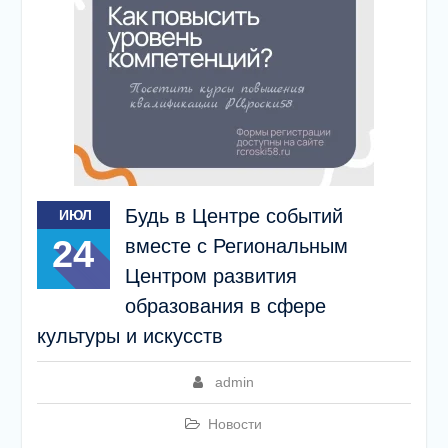
Будь в Центре событий
ИЮЛ
24
вместе с Региональным
Центром развития
образования в сфере
культуры и искусств
admin
Новости