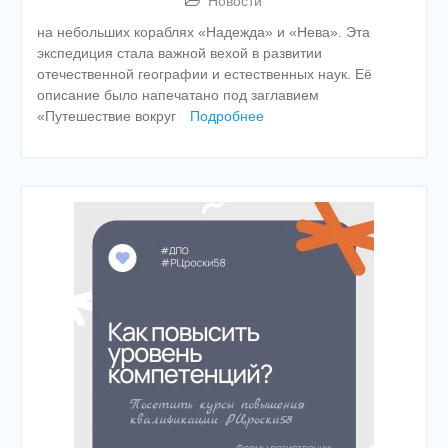
Новости
на небольших кораблях «Надежда» и «Нева». Эта
экспедиция стала важной вехой в развитии
отечественной географии и естественных наук. Её
описание было напечатано под заглавием
«Путешествие вокруг
Подробнее