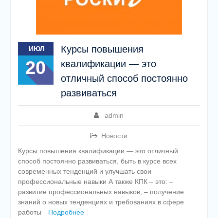
Курсы повышения
ИЮЛ
20
квалификации — это
отличный способ постоянно
развиваться
admin
Новости
Курсы повышения квалификации — это отличный
способ постоянно развиваться, быть в курсе всех
современных тенденций и улучшать свои
профессиональные навыки А также КПК – это: –
развитие профессиональных навыков; – получение
знаний о новых тенденциях и требованиях в сфере
работы
Подробнее