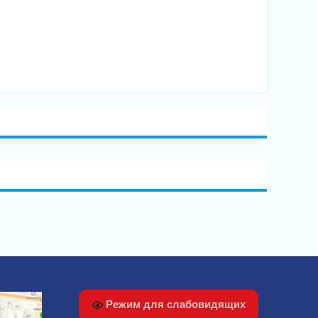
Режим для слабовидящих