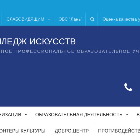
СЛАБОВИДЯЩИМ
ЭБС “Лань”
Оценка качества 
ЛЛЕДЖ ИСКУССТВ
ТНОЕ ПРОФЕССИОНАЛЬНОЕ ОБРАЗОВАТЕЛЬНОЕ У
НИЗАЦИИ
ОБРАЗОВАТЕЛЬНАЯ ДЕЯТЕЛЬНОСТЬ
В
ОНТЕРЫ КУЛЬТУРЫ
ДОБРО.ЦЕНТР
ПРОТИВОДЕЙСТВ