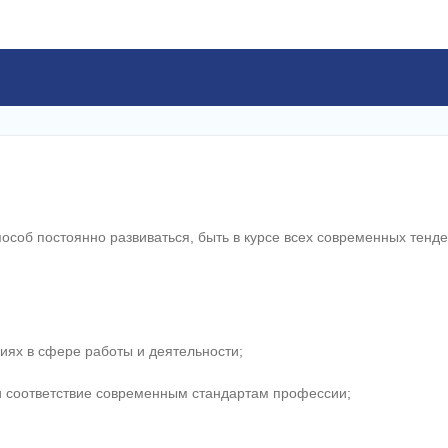
соб постоянно развиваться, быть в курсе всех современных тенд
иях в сфере работы и деятельности;
 и соответствие современным стандартам профессии;