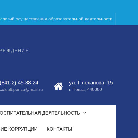
условий осуществления образовательной деятельности
ЧРЕЖДЕНИЕ
(841-2) 45-88-24
ул. Плеханова, 15
colcult.penza@mail.ru
г. Пенза, 440000
ОСПИТАТЕЛЬНАЯ ДЕЯТЕЛЬНОСТЬ
ИЕ КОРРУПЦИИ
КОНТАКТЫ