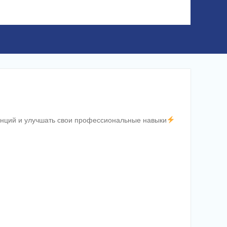
енций и улучшать свои профессиональные навыки