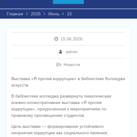
Главная
2026
Июнь
15
15.06.2026
admin
Новости
Выставка «Я против коррупции» в библиотеке Колледжа
искусств
В библиотеке колледжа развёрнута тематическая
книжно-иллюстративная выставка «Я против
коррупции», приуроченная к мероприятиям по
правовому просвещению студентов.
Цель выставки — формирование устойчивого
неприятия коррупции как социального явления,