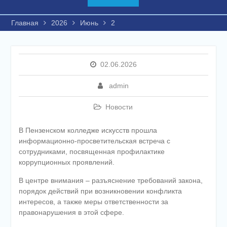
Главная
2026
Июнь
2
02.06.2026
admin
Новости
В Пензенском колледже искусств прошла
информационно-просветительская встреча с
сотрудниками, посвященная профилактике
коррупционных проявлений.
В центре внимания – разъяснение требований закона,
порядок действий при возникновении конфликта
интересов, а также меры ответственности за
правонарушения в этой сфере.