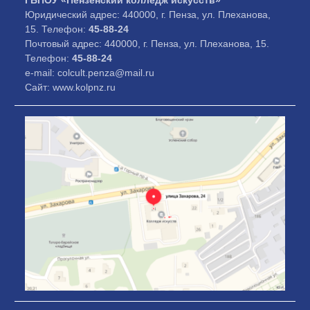
ГБПОУ «Пензенский колледж искусств»
Юридический адрес: 440000, г. Пенза, ул. Плеханова,
15. Телефон:
45-88-24
Почтовый адрес: 440000, г. Пенза, ул. Плеханова, 15.
Телефон:
45-88-24
e-mail: colcult.penza@mail.ru
Сайт: www.kolpnz.ru