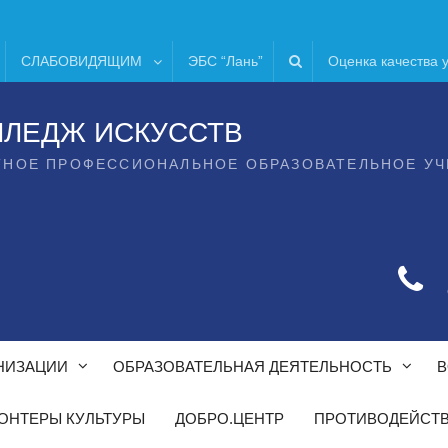
СЛАБОВИДЯЩИМ
ЭБС “Лань”
Оценка качества 
ЛЛЕДЖ ИСКУССТВ
ТНОЕ ПРОФЕССИОНАЛЬНОЕ ОБРАЗОВАТЕЛЬНОЕ У
НИЗАЦИИ
ОБРАЗОВАТЕЛЬНАЯ ДЕЯТЕЛЬНОСТЬ
В
ОНТЕРЫ КУЛЬТУРЫ
ДОБРО.ЦЕНТР
ПРОТИВОДЕЙСТВ