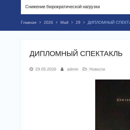
Снижение бюрократической нагрузки
Главная
2026
Май
29
ДИПЛОМНЫЙ СПЕКТ
ДИПЛОМНЫЙ СПЕКТАКЛЬ
29.05.2026
admin
Новости