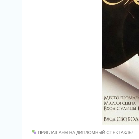
ПРИГЛАШАЕМ НА ДИПЛОМНЫЙ СПЕКТАКЛЬ!