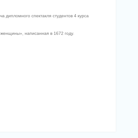
ча дипломного спектакля студентов 4 курса
женщины», написанная в 1672 году.