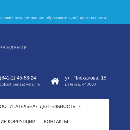
условий осуществления образовательной деятельности
ЧРЕЖДЕНИЕ
(841-2) 45-88-24
ул. Плеханова, 15
colcult.penza@mail.ru
г. Пенза, 440000
ОСПИТАТЕЛЬНАЯ ДЕЯТЕЛЬНОСТЬ
ИЕ КОРРУПЦИИ
КОНТАКТЫ