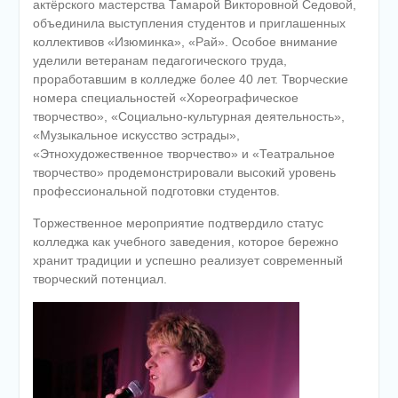
актёрского мастерства Тамарой Викторовной Седовой,
объединила выступления студентов и приглашенных
коллективов «Изюминка», «Рай». Особое внимание
уделили ветеранам педагогического труда,
проработавшим в колледже более 40 лет. Творческие
номера специальностей «Хореографическое
творчество», «Социально-культурная деятельность»,
«Музыкальное искусство эстрады»,
«Этнохудожественное творчество» и «Театральное
творчество» продемонстрировали высокий уровень
профессиональной подготовки студентов.
Торжественное мероприятие подтвердило статус
колледжа как учебного заведения, которое бережно
хранит традиции и успешно реализует современный
творческий потенциал.