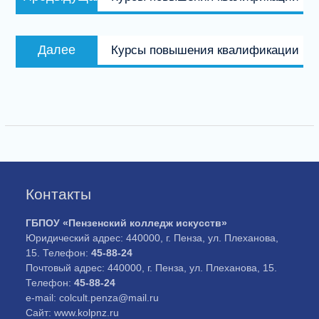
по
запись:
записям
Следующая
Далее
Курсы повышения квалификации
запись:
Контакты
ГБПОУ «Пензенский колледж искусств»
Юридический адрес: 440000, г. Пенза, ул. Плеханова,
15. Телефон:
45-88-24
Почтовый адрес: 440000, г. Пенза, ул. Плеханова, 15.
Телефон:
45-88-24
e-mail: colcult.penza@mail.ru
Сайт: www.kolpnz.ru