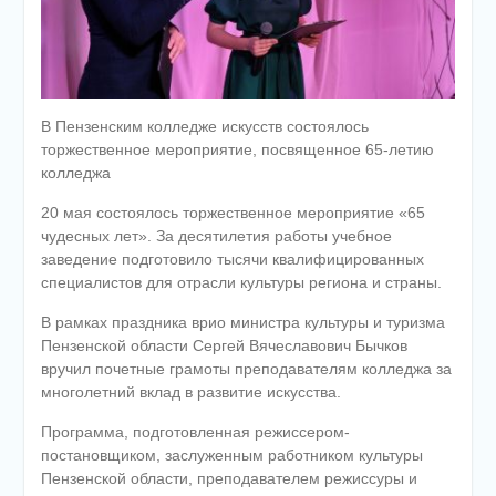
В Пензенским колледже искусств состоялось
торжественное мероприятие, посвященное 65-летию
колледжа
20 мая состоялось торжественное мероприятие «65
чудесных лет». За десятилетия работы учебное
заведение подготовило тысячи квалифицированных
специалистов для отрасли культуры региона и страны.
В рамках праздника врио министра культуры и туризма
Пензенской области Сергей Вячеславович Бычков
вручил почетные грамоты преподавателям колледжа за
многолетний вклад в развитие искусства.
Программа, подготовленная режиссером-
постановщиком, заслуженным работником культуры
Пензенской области, преподавателем режиссуры и