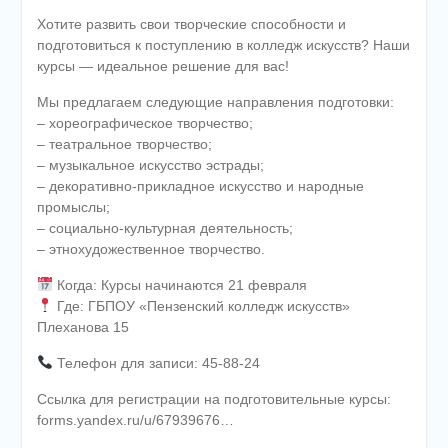
Хотите развить свои творческие способности и
подготовиться к поступлению в колледж искусств? Наши
курсы — идеальное решение для вас!
Мы предлагаем следующие направления подготовки:
– хореографическое творчество;
– театральное творчество;
– музыкальное искусство эстрады;
– декоративно-прикладное искусство и народные
промыслы;
– социально-культурная деятельность;
– этнохудожественное творчество.
Когда: Курсы начинаются 21 февраля
Где: ГБПОУ «Пензенский колледж искусств»
Плеханова 15
Телефон для записи: 45-88-24
Ссылка для регистрации на подготовительные курсы:
forms.yandex.ru/u/67939676…