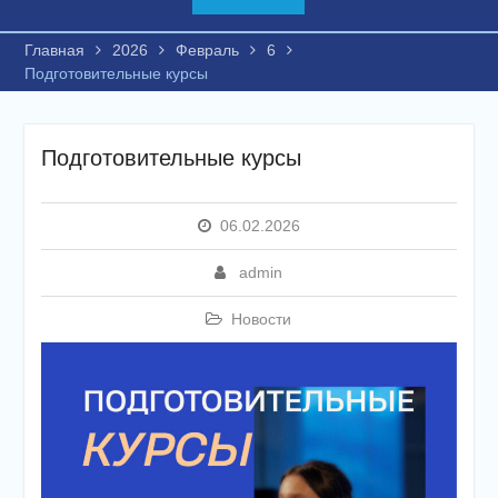
Главная
2026
Февраль
6
Подготовительные курсы
Подготовительные курсы
06.02.2026
admin
Новости