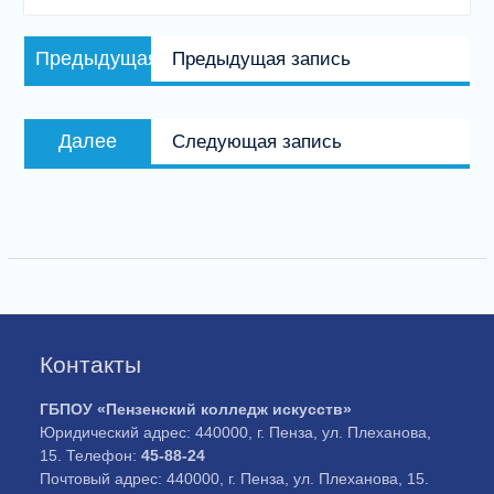
Навигация
Предыдущая
Предыдущая
Предыдущая запись
по
запись:
записям
Следующая
Далее
Следующая запись
запись:
Контакты
ГБПОУ «Пензенский колледж искусств»
Юридический адрес: 440000, г. Пенза, ул. Плеханова,
15. Телефон:
45-88-24
Почтовый адрес: 440000, г. Пенза, ул. Плеханова, 15.