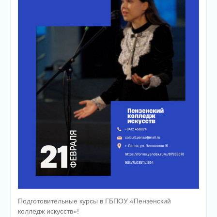
Подготовительные курсы в ГБПОУ «Пензенский
колледж искусств»!