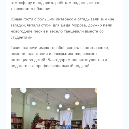
атмосферу и подарить ребятам радость живого,
творческого общения.
Юные гости с большим интересом отгадывали зимние
загадки, читали стихи для Деда Мороза, дружно пели
новогодние песни и весело танцевали вместе со
студентами.
Такие встречи имеют особое социальное значение,
помогая адаптации и раскрытию творческого
потенциала детей. Благодарим наших студентов и
педагогов за профессиональный подход!