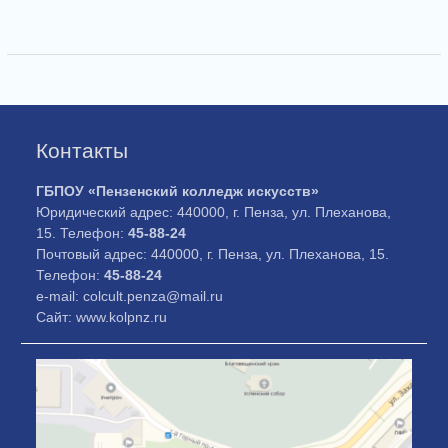
Контакты
ГБПОУ «Пензенский колледж искусств»
Юридический адрес: 440000, г. Пенза, ул. Плеханова,
15. Телефон:
45-88-24
Почтовый адрес: 440000, г. Пенза, ул. Плеханова, 15.
Телефон:
45-88-24
e-mail: colcult.penza@mail.ru
Сайт: www.kolpnz.ru