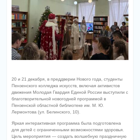
20 и 21 декабря, в преддверии Нового года, студенты
Пензенского колледжа искусств, включая активистов
движения Молодая Гвардия Единой России выступили с
благотворительной новогодней программой в
Пензенской областной библиотеке им. М. Ю.
Лермонтова (ул. Белинского, 10).
Яркая интерактивная программа была подготовлена
для детей с ограниченными возможностями здоровья.
Цель мероприятия — создать волшебную праздничную