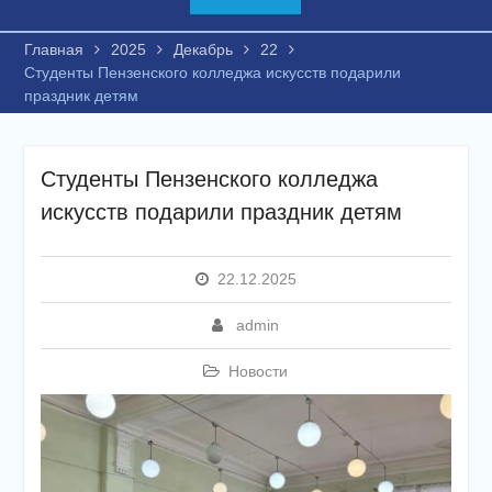
Главная
2025
Декабрь
22
Студенты Пензенского колледжа искусств подарили
праздник детям
Студенты Пензенского колледжа
искусств подарили праздник детям
22.12.2025
admin
Новости