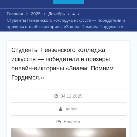
Главная
2025
Декабрь
4
Студенты Пензенского колледжа искусств — победители и
призеры онлайн-викторины «Знаем. Помним. Гордимся.».
Студенты Пензенского колледжа
искусств — победители и призеры
онлайн-викторины «Знаем. Помним.
Гордимся.».
04.12.2025
admin
Новости