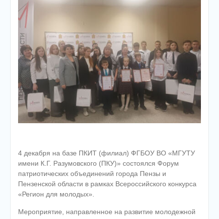
4 декабря на базе ПКИТ (филиал) ФГБОУ ВО «МГУТУ
имени К.Г. Разумовского (ПКУ)» состоялся Форум
патриотических объединений города Пензы и
Пензенской области в рамках Всероссийского конкурса
«Регион для молодых».
Мероприятие, направленное на развитие молодежной