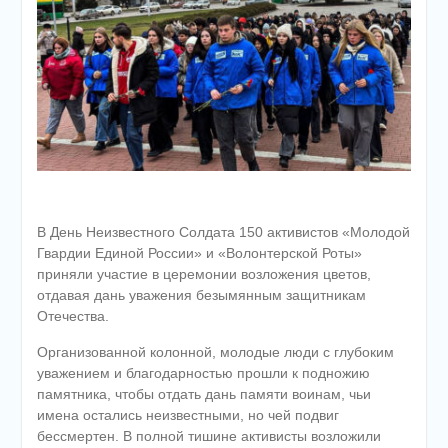
В День Неизвестного Солдата 150 активистов «Молодой
Гвардии Единой России» и «Волонтерской Роты»
приняли участие в церемонии возложения цветов,
отдавая дань уважения безымянным защитникам
Отечества.
Организованной колонной, молодые люди с глубоким
уважением и благодарностью прошли к подножию
памятника, чтобы отдать дань памяти воинам, чьи
имена остались неизвестными, но чей подвиг
бессмертен. В полной тишине активисты возложили