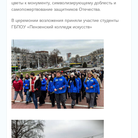
цветы к монументу, символизирующему доблесть и
самопожертвование защитников Отечества.
В церемонии возложения приняли участие студенты
ГБПОУ «Пензенский колледж искусств»