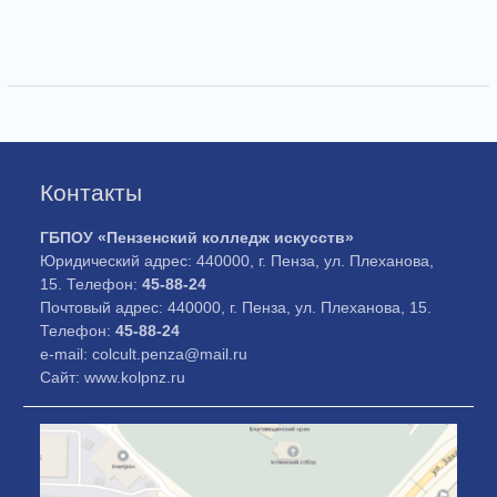
Контакты
ГБПОУ «Пензенский колледж искусств»
Юридический адрес: 440000, г. Пенза, ул. Плеханова,
15. Телефон:
45-88-24
Почтовый адрес: 440000, г. Пенза, ул. Плеханова, 15.
Телефон:
45-88-24
e-mail: colcult.penza@mail.ru
Сайт: www.kolpnz.ru