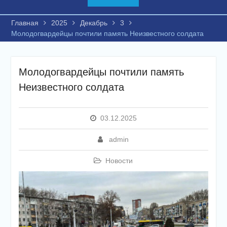
Главная
2025
Декабрь
3
Молодогвардейцы почтили память Неизвестного солдата
Молодогвардейцы почтили память
Неизвестного солдата
03.12.2025
admin
Новости