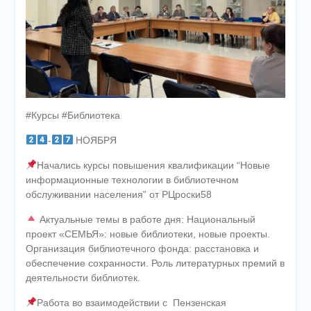
#Курсы #Библиотека
-
НОЯБРЯ
Начались курсы повышения квалификации “Новые
информационные технологии в библиотечном
обслуживании населения” от РЦроски58
Актуальные темы в работе дня: Национальный
проект «СЕМЬЯ»: новые библиотеки, новые проекты.
Организация библиотечного фонда: расстановка и
обеспечение сохранности. Роль литературных премий в
деятельности библиотек.
Работа во взаимодействии с
Пензенская