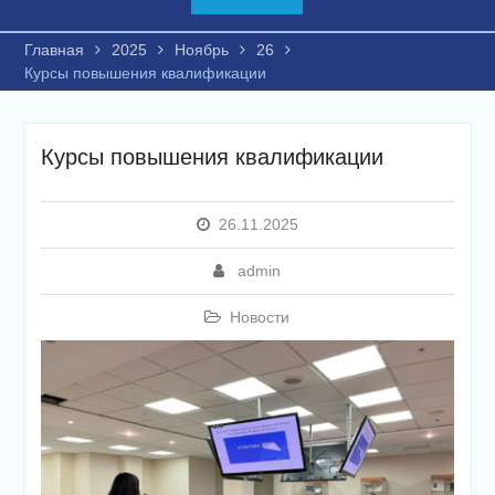
Главная
2025
Ноябрь
26
Курсы повышения квалификации
Курсы повышения квалификации
26.11.2025
admin
Новости