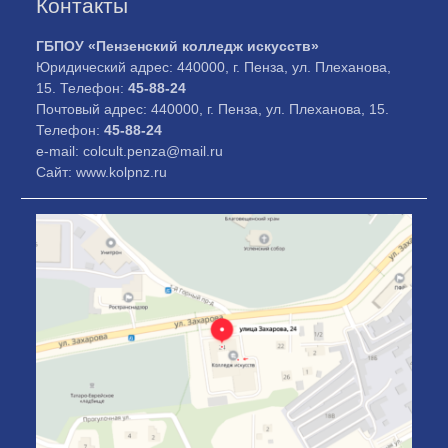
Контакты
ГБПОУ «Пензенский колледж искусств»
Юридический адрес: 440000, г. Пенза, ул. Плеханова,
15. Телефон:
45-88-24
Почтовый адрес: 440000, г. Пенза, ул. Плеханова, 15.
Телефон:
45-88-24
e-mail: colcult.penza@mail.ru
Сайт: www.kolpnz.ru