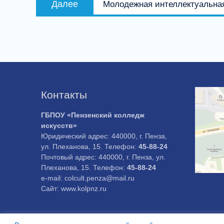
Далее
Молодежная интеллектуальная
запись:
Контакты
ГБПОУ «Пензенский колледж
искусств»
Юридический адрес: 440000, г. Пенза,
ул. Плеханова, 15. Телефон:
45-88-24
Почтовый адрес: 440000, г. Пенза, ул.
Плеханова, 15. Телефон:
45-88-24
e-mail: colcult.penza@mail.ru
Сайт: www.kolpnz.ru