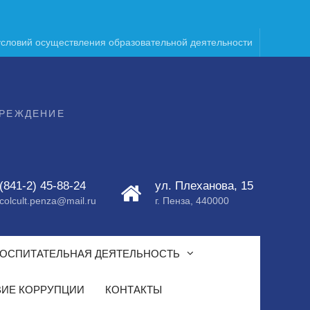
условий осуществления образовательной деятельности
ЧРЕЖДЕНИЕ
(841-2) 45-88-24
ул. Плеханова, 15
colcult.penza@mail.ru
г. Пенза, 440000
ОСПИТАТЕЛЬНАЯ ДЕЯТЕЛЬНОСТЬ
ИЕ КОРРУПЦИИ
КОНТАКТЫ