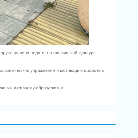
торую провела педагог по физической культуре
ы, физические упражнения и мотивацию к заботе о
чию и активному образу жизни.