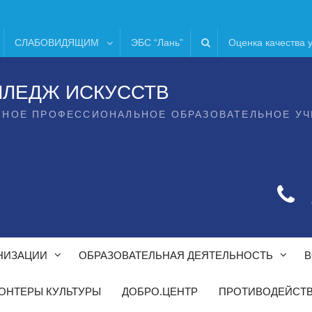
СЛАБОВИДЯЩИМ
ЭБС “Лань”
Оценка качества 
ЛЛЕДЖ ИСКУССТВ
ТНОЕ ПРОФЕССИОНАЛЬНОЕ ОБРАЗОВАТЕЛЬНОЕ У
НИЗАЦИИ
ОБРАЗОВАТЕЛЬНАЯ ДЕЯТЕЛЬНОСТЬ
В
ОНТЕРЫ КУЛЬТУРЫ
ДОБРО.ЦЕНТР
ПРОТИВОДЕЙСТВ