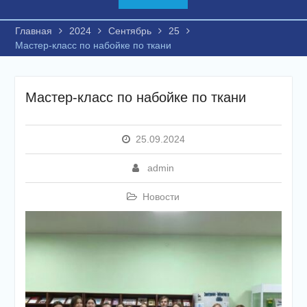
Главная
2024
Сентябрь
25
Мастер-класс по набойке по ткани
Мастер-класс по набойке по ткани
25.09.2024
admin
Новости