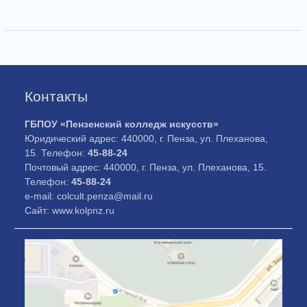
Контакты
ГБПОУ «Пензенский колледж искусств»
Юридический адрес: 440000, г. Пенза, ул. Плеханова,
15. Телефон:
45-88-24
Почтовый адрес: 440000, г. Пенза, ул. Плеханова, 15.
Телефон:
45-88-24
e-mail: colcult.penza@mail.ru
Сайт: www.kolpnz.ru