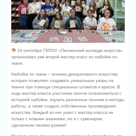
24 сентября ГБПОУ «Пензенский колледж искусств»
организовал уже второй мастер-класс по набойке по
ткани.
Набойка по ткани – техника декоративного искусства,
которая позволяет создавать уникальные узоры на
тканях при помощи специальных штампов и красок. В
ходе мастер-класса участники смогли познакомиться с
историей набойки, изучить различные техники и методы
работы, а также создать собственные произведения
искусства. Каждый из них ушел с мастер-класса не
только с новыми знаниями, но и с сувениром,
сделанным своими руками!
Мастер-класс прошел в дружественной атмосфере, где