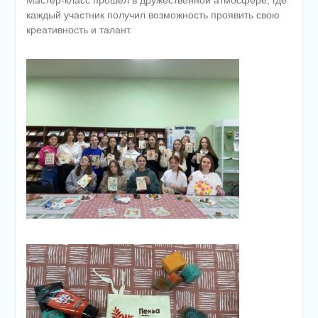
каждый участник получил возможность проявить свою
креативность и талант.