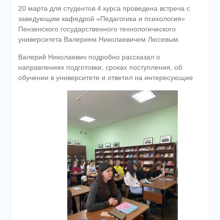
20 марта для студентов 4 курса проведена встреча с
заведующим кафедрой «Педагогика и психология»
Пензенского государственного технологического
университета Валерием Николаевичем Люсевым.
Валерий Николаевич подробно рассказал о
направлениях подготовки, сроках поступления, об
обучении в университете и ответил на интересующие