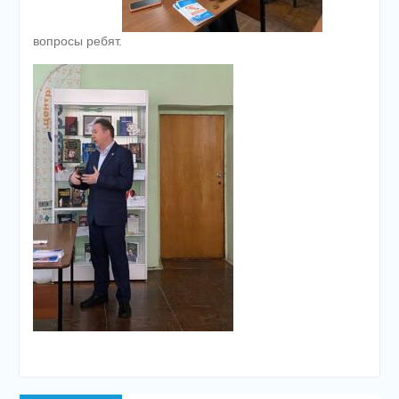
вопросы ребят.
Навигация