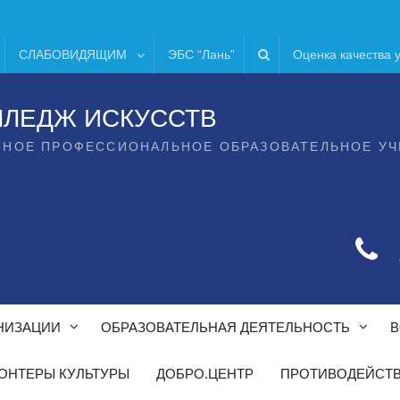
СЛАБОВИДЯЩИМ
ЭБС “Лань”
Оценка качества 
ЛЛЕДЖ ИСКУССТВ
ТНОЕ ПРОФЕССИОНАЛЬНОЕ ОБРАЗОВАТЕЛЬНОЕ У
НИЗАЦИИ
ОБРАЗОВАТЕЛЬНАЯ ДЕЯТЕЛЬНОСТЬ
В
ОНТЕРЫ КУЛЬТУРЫ
ДОБРО.ЦЕНТР
ПРОТИВОДЕЙСТВ