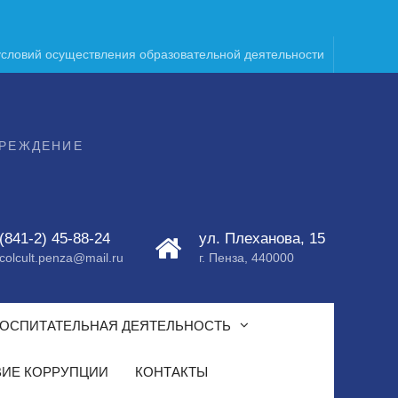
условий осуществления образовательной деятельности
ЧРЕЖДЕНИЕ
(841-2) 45-88-24
ул. Плеханова, 15
colcult.penza@mail.ru
г. Пенза, 440000
ОСПИТАТЕЛЬНАЯ ДЕЯТЕЛЬНОСТЬ
ИЕ КОРРУПЦИИ
КОНТАКТЫ