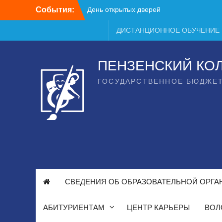
Перейти
События:
День открытых дверей
к
содержимому
ДИСТАНЦИОННОЕ ОБУЧЕНИЕ
ПЕНЗЕНСКИЙ КО
ГОСУДАРСТВЕННОЕ БЮДЖЕ
СВЕДЕНИЯ ОБ ОБРАЗОВАТЕЛЬНОЙ ОРГА
АБИТУРИЕНТАМ
ЦЕНТР КАРЬЕРЫ
ВОЛ