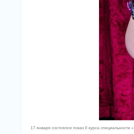
17 января состоялся показ II курса специальности 