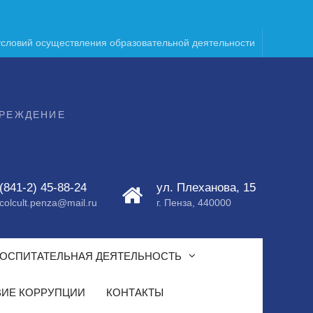
условий осуществления образовательной деятельности
ЧРЕЖДЕНИЕ
(841-2) 45-88-24
ул. Плеханова, 15
colcult.penza@mail.ru
г. Пенза, 440000
ОСПИТАТЕЛЬНАЯ ДЕЯТЕЛЬНОСТЬ
ИЕ КОРРУПЦИИ
КОНТАКТЫ