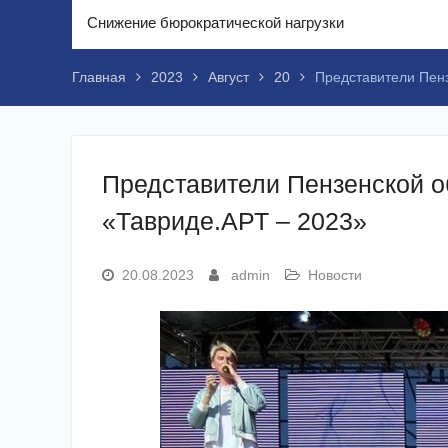
Снижение бюрократической нагрузки
Главная
2023
Август
20
Представители Пенз
Представители Пензенской об
«Тавриде.АРТ – 2023»
20.08.2023
admin
Новости