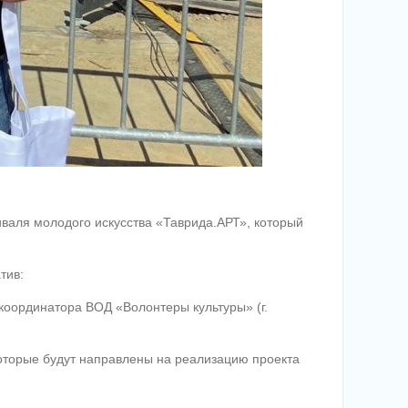
валя молодого искусства «Таврида.АРТ», который
тив:
координатора ВОД «Волонтеры культуры» (г.
оторые будут направлены на реализацию проекта