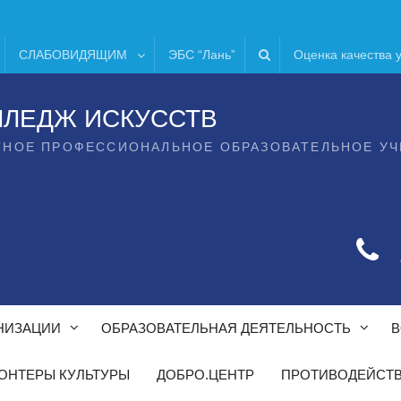
СЛАБОВИДЯЩИМ
ЭБС “Лань”
Оценка качества 
ЛЛЕДЖ ИСКУССТВ
ТНОЕ ПРОФЕССИОНАЛЬНОЕ ОБРАЗОВАТЕЛЬНОЕ У
НИЗАЦИИ
ОБРАЗОВАТЕЛЬНАЯ ДЕЯТЕЛЬНОСТЬ
В
ОНТЕРЫ КУЛЬТУРЫ
ДОБРО.ЦЕНТР
ПРОТИВОДЕЙСТВ