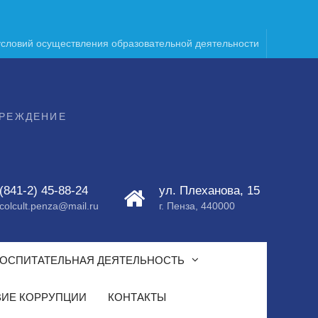
условий осуществления образовательной деятельности
ЧРЕЖДЕНИЕ
(841-2) 45-88-24
ул. Плеханова, 15
colcult.penza@mail.ru
г. Пенза, 440000
ОСПИТАТЕЛЬНАЯ ДЕЯТЕЛЬНОСТЬ
ИЕ КОРРУПЦИИ
КОНТАКТЫ