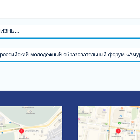
ЖИЗНЬ…
ероссийский молодёжный образовательный форум «Аму