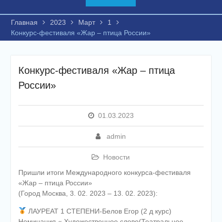
Главная
2023
Март
1
Конкурс-фестиваля «Жар – птица России»
Конкурс-фестиваля «Жар – птица
России»
01.03.2023
admin
Новости
Пришли итоги Международного конкурса-фестиваля
«Жар – птица России»
(Город Москва, 3. 02. 2023 – 13. 02. 2023):
ЛАУРЕАТ 1 СТЕПЕНИ-Белов Егор (2 д курс)
Номинация « Художественное слово(Театральное