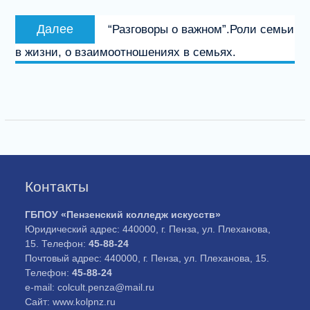
записям
Следующая
Далее
“Разговоры о важном”.Роли семьи
запись:
в жизни, о взаимоотношениях в семьях.
Контакты
ГБПОУ «Пензенский колледж искусств»
Юридический адрес: 440000, г. Пенза, ул. Плеханова,
15. Телефон:
45-88-24
Почтовый адрес: 440000, г. Пенза, ул. Плеханова, 15.
Телефон:
45-88-24
e-mail: colcult.penza@mail.ru
Сайт: www.kolpnz.ru