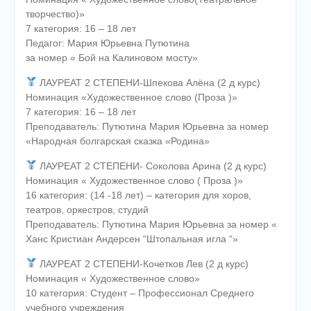
творчество)»
7 категория: 16 – 18 лет
Педагог: Мария Юрьевна Путютина
за номер « Бой на Калиновом мосту»
ЛАУРЕАТ 2 СТЕПЕНИ-Шпекова Алёна (2 д курс)
Номинация «Художественное слово (Проза )»
7 категория: 16 – 18 лет
Преподаватель: Путютина Мария Юрьевна за номер
«Народная болгарская сказка «Родина»
ЛАУРЕАТ 2 СТЕПЕНИ- Соколова Арина (2 д курс)
Номинация « Художественное слово ( Проза )»
16 категория: (14 -18 лет) – категория для хоров,
театров, оркестров, студий
Преподаватель: Путютина Мария Юрьевна за номер «
Ханс Кристиан Андерсен “Штопальная игла “»
ЛАУРЕАТ 2 СТЕПЕНИ-Кочетков Лев (2 д курс)
Номинация « Художественное слово»
10 категория: Студент – Профессионал Среднего
учебного учреждения