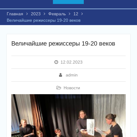
Главная
2023
Февраль
12
Величайшие режиссеры 19-20 веков
Величайшие режиссеры 19-20 веков
12.02.2023
admin
Новости