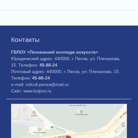
Контакты
ГБПОУ «Пензенский колледж искусств»
Юридический адрес: 440000, г. Пенза, ул. Плеханова,
15. Телефон:
45-88-24
Почтовый адрес: 440000, г. Пенза, ул. Плеханова, 15.
Телефон:
45-88-24
e-mail: colcult.penza@mail.ru
Сайт: www.kolpnz.ru