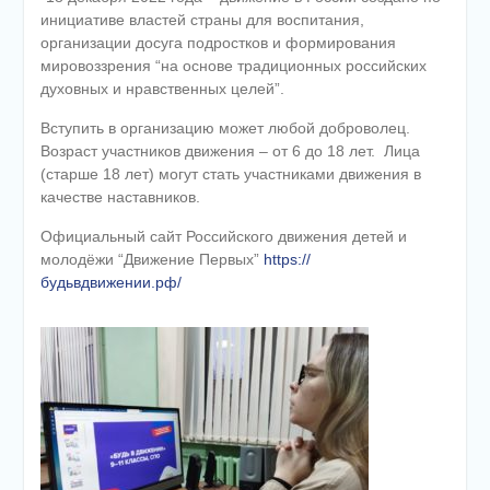
инициативе властей страны для воспитания,
организации досуга подростков и формирования
мировоззрения “на основе традиционных российских
духовных и нравственных целей”.
Вступить в организацию может любой доброволец.
Возраст участников движения – от 6 до 18 лет. Лица
(старше 18 лет) могут стать участниками движения в
качестве наставников.
Официальный сайт Российского движения детей и
молодёжи “Движение Первых”
https://
будьвдвижении.рф/