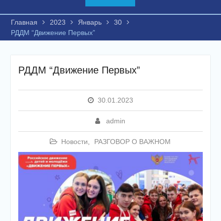
Главная
2023
Январь
30
РДДМ “Движение Первых”
РДДМ “Движение Первых”
30.01.2023
admin
Новости
,
РАЗГОВОР О ВАЖНОМ