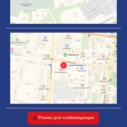
Режим для слабовидящих