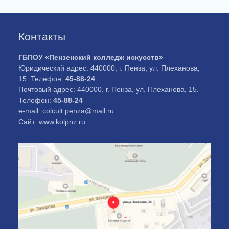
Контакты
ГБПОУ «Пензенский колледж искусств»
Юридический адрес: 440000, г. Пенза, ул. Плеханова,
15. Телефон:
45-88-24
Почтовый адрес: 440000, г. Пенза, ул. Плеханова, 15.
Телефон:
45-88-24
e-mail: colcult.penza@mail.ru
Сайт: www.kolpnz.ru