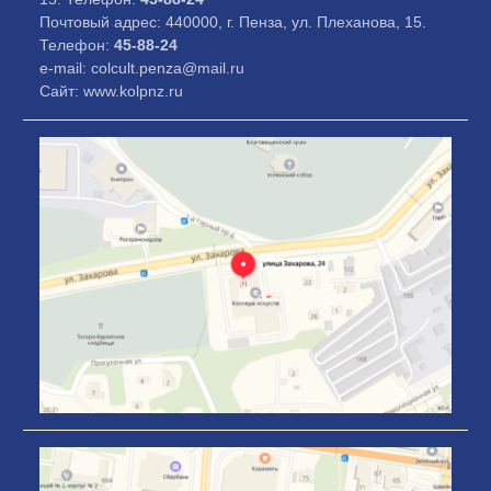
Почтовый адрес: 440000, г. Пенза, ул. Плеханова, 15.
Телефон:
45-88-24
e-mail: colcult.penza@mail.ru
Сайт: www.kolpnz.ru