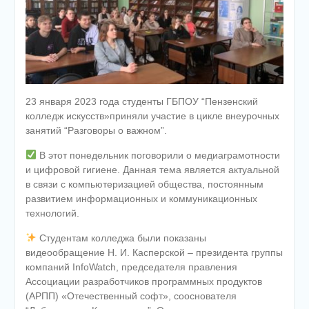
23 января 2023 года студенты ГБПОУ “Пензенский
колледж искусств»приняли участие в цикле внеурочных
занятий “Разговоры о важном”.
В этот понедельник поговорили о медиаграмотности
и цифровой гигиене. Данная тема является актуальной
в связи с компьютеризацией общества, постоянным
развитием информационных и коммуникационных
технологий.
Студентам колледжа были показаны
видеообращение Н. И. Касперской – президента группы
компаний InfoWatch, председателя правления
Ассоциации разработчиков программных продуктов
(АРПП) «Отечественный софт», сооснователя