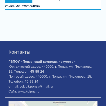
запись:
фильма «Африка»
Контакты
ГБПОУ «Пензенский колледж искусств»
Юридический адрес: 440000, г. Пенза, ул. Плеханова,
15. Телефон:
45-88-24
Почтовый адрес: 440000, г. Пенза, ул. Плеханова, 15.
Телефон:
45-88-24
e-mail: colcult.penza@mail.ru
Сайт: www.kolpnz.ru