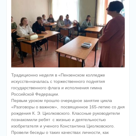
Традиционно неделя в «Пензенском колледже
искусств»началась с торжественного поднятия
государственного флага и исполнения гимна
Российской Федерации.
Первым уроком прошло очередное занятие цикла
«Разговоры о важном», посвященное 165-летию со дня
рождения К. Э. Циолковского. Классные руководители
познакомили ребят с жизнью и деятельностью
изобретателя и ученого Константина Циолковского.
Провели беседы о таких качествах личности, как