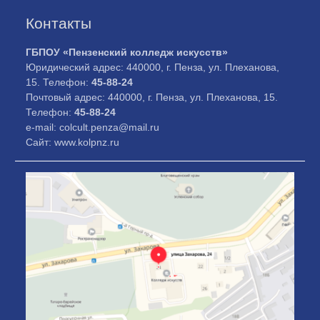
Контакты
ГБПОУ «Пензенский колледж искусств»
Юридический адрес: 440000, г. Пенза, ул. Плеханова,
15. Телефон:
45-88-24
Почтовый адрес: 440000, г. Пенза, ул. Плеханова, 15.
Телефон:
45-88-24
e-mail: colcult.penza@mail.ru
Сайт: www.kolpnz.ru