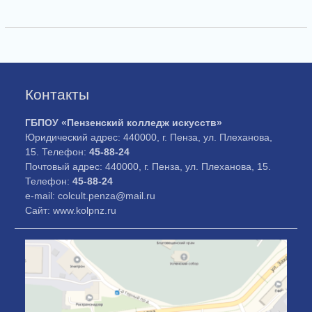
Контакты
ГБПОУ «Пензенский колледж искусств»
Юридический адрес: 440000, г. Пенза, ул. Плеханова,
15. Телефон:
45-88-24
Почтовый адрес: 440000, г. Пенза, ул. Плеханова, 15.
Телефон:
45-88-24
e-mail: colcult.penza@mail.ru
Сайт: www.kolpnz.ru