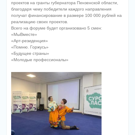
проектов на гранты губернатора Пензенской области,
благодаря чему победители каждого направления
получат финансирование в размере 100 000 рублей на
реализацию своих проектов.
Всего на форуме будет организовано 5 смен:
«МыВместе»
«Арт-резиденция»
«Помню. Горжусь»
«Будущее страны»
«Молодые профессионалы»