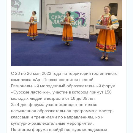
С 23 по 26 мая 2022 года на территории гостиничного
комплекса «Арт-Пенза» состоится шестой
Региональный молодежный образовательный форум
«Сурские ласточки», участие в котором примут 150
молодых людей в возрасте от 18 до 35 лет.
За 4 дня форума участников ждет не только
насыщенная образовательная программа с мастер-
классами и тренингами по направлениям, но и
культурно-развлекательные мероприятия.
По итогам форума пройдёт конкурс молодежных