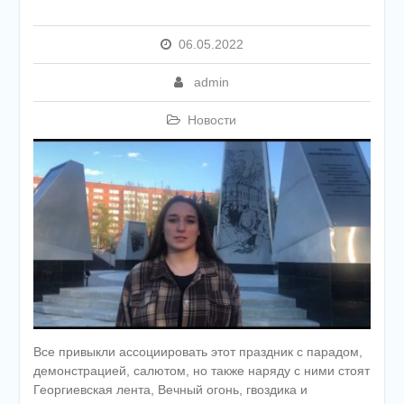
06.05.2022
admin
Новости
Все привыкли ассоциировать этот праздник с парадом,
демонстрацией, салютом, но также наряду с ними стоят
Георгиевская лента, Вечный огонь, гвоздика и