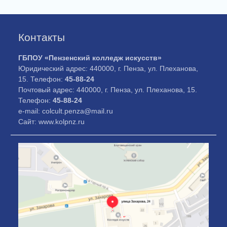
Контакты
ГБПОУ «Пензенский колледж искусств»
Юридический адрес: 440000, г. Пенза, ул. Плеханова,
15. Телефон:
45-88-24
Почтовый адрес: 440000, г. Пенза, ул. Плеханова, 15.
Телефон:
45-88-24
e-mail: colcult.penza@mail.ru
Сайт: www.kolpnz.ru