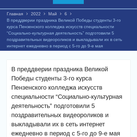
Главная
2022
Май
6
В преддверии праздника Великой Победы студенты 3-го
курса Пензенского колледжа искусств специальности
“Социально-культурная деятельность” подготовили 5
поздравительных видеороликов и выкладывали их в сеть
интернет ежедневно в период с 5-го до 9-е мая
В преддверии праздника Великой
Победы студенты 3-го курса
Пензенского колледжа искусств
специальности “Социально-культурная
деятельность” подготовили 5
поздравительных видеороликов и
выкладывали их в сеть интернет
ежедневно в период с 5-го до 9-е мая