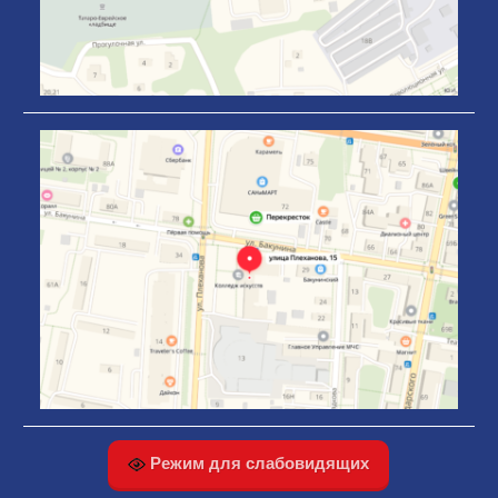
Режим для слабовидящих