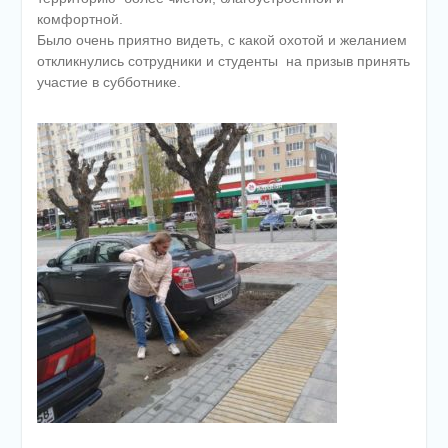
комфортной.
Было очень приятно видеть, с какой охотой и желанием
откликнулись сотрудники и студенты на призыв принять
участие в субботнике.