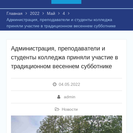
Главная
2022
Май
4
Администрация, преподаватели и студенты колледжа
приняли участие в традиционном весеннем субботнике
Администрация, преподаватели и
студенты колледжа приняли участие в
традиционном весеннем субботнике
04.05.2022
admin
Новости