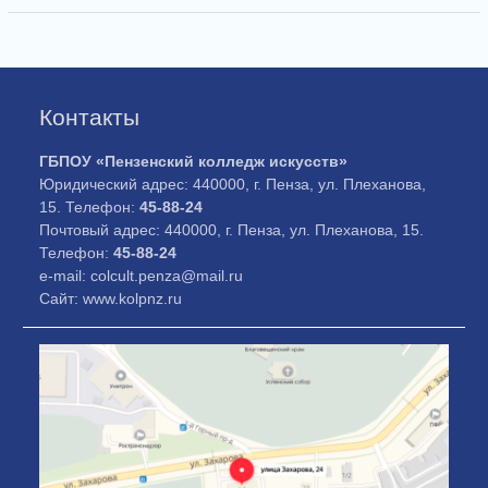
Контакты
ГБПОУ «Пензенский колледж искусств»
Юридический адрес: 440000, г. Пенза, ул. Плеханова,
15. Телефон:
45-88-24
Почтовый адрес: 440000, г. Пенза, ул. Плеханова, 15.
Телефон:
45-88-24
e-mail: colcult.penza@mail.ru
Сайт: www.kolpnz.ru